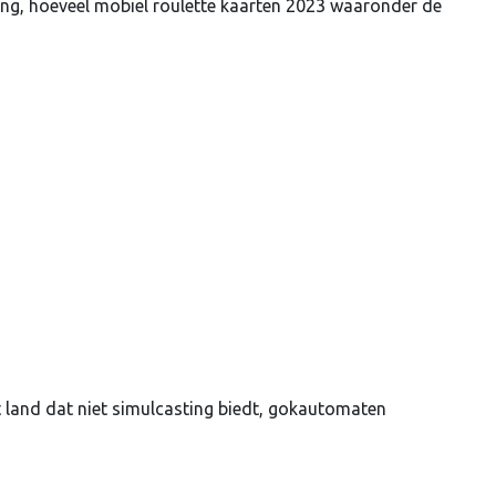
ing, hoeveel mobiel roulette kaarten 2023 waaronder de
et land dat niet simulcasting biedt, gokautomaten