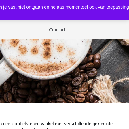
jn je vast niet ontgaan en helaas momenteel ook van toepassing
Mijn account
0
Contact
en een dobbelstenen winkel met verschillende gekleurde