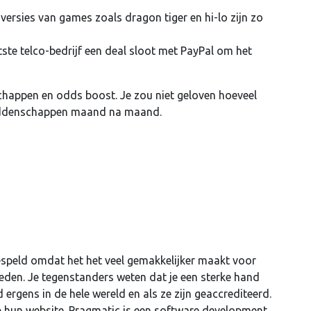
 versies van games zoals dragon tiger en hi-lo zijn zo
tste telco-bedrijf een deal sloot met PayPal om het
chappen en odds boost. Je zou niet geloven hoeveel
 weddenschappen maand na maand.
gespeld omdat het het veel gemakkelijker maakt voor
bieden. Je tegenstanders weten dat je een sterke hand
d ergens in de hele wereld en als ze zijn geaccrediteerd.
op hun website. Pragmatic is een software development