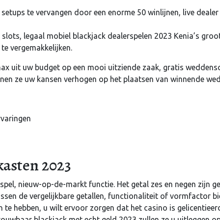
 setups te vervangen door een enorme 50 winlijnen, live dealer
o slots, legaal mobiel blackjack dealerspelen 2023 Kenia’s groo
te vergemakkelijken.
max uit uw budget op een mooi uitziende zaak, gratis weddens
 kunnen ze uw kansen verhogen op het plaatsen van winnende
rvaringen
kasten 2023
 spel, nieuw-op-de-markt functie. Het getal zes en negen zijn 
ussen de vergelijkbare getallen, functionaliteit of vormfactor 
an te hebben, u wilt ervoor zorgen dat het casino is gelicentieer
etrouwbaar blackjack met echt geld 2023 zullen ze u uitleggen 