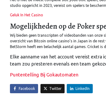
studio opgericht in 2023, vereist om spelers te bescherm
Geluk In Het Casino
Mogelijkheden op de Poker spe
Wij bieden geen transcripten of videobanden van onze 
overzicht van Bitcoin online casino’s in Japan in de res
BetStorm heeft een belachelijk aantal games. Cricket is 
Elke aanname van het account vereist extra i
team zou presteren evenals een team gekoze
Puntentelling Bij Gokautomaten
Facebook
Twitter
LinkedIn