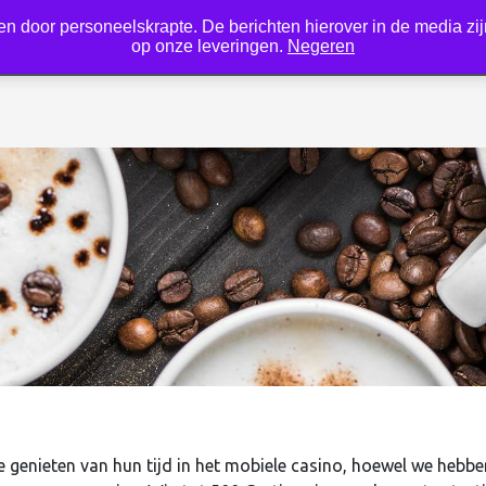
n door personeelskrapte. De berichten hierover in de media zi
op onze leveringen.
Negeren
e genieten van hun tijd in het mobiele casino, hoewel we hebb