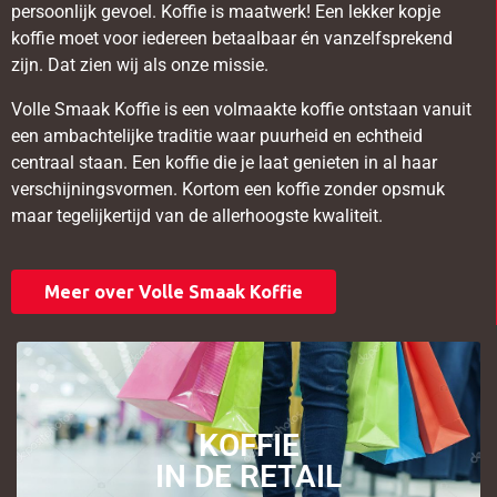
persoonlijk gevoel. Koffie is maatwerk! Een lekker kopje
koffie moet voor iedereen betaalbaar én vanzelfsprekend
zijn. Dat zien wij als onze missie.
Volle Smaak Koffie is een volmaakte koffie ontstaan vanuit
een ambachtelijke traditie waar puurheid en echtheid
centraal staan. Een koffie die je laat genieten in al haar
verschijningsvormen. Kortom een koffie zonder opsmuk
maar tegelijkertijd van de allerhoogste kwaliteit.
Meer over Volle Smaak Koffie
KOFFIE
IN DE RETAIL