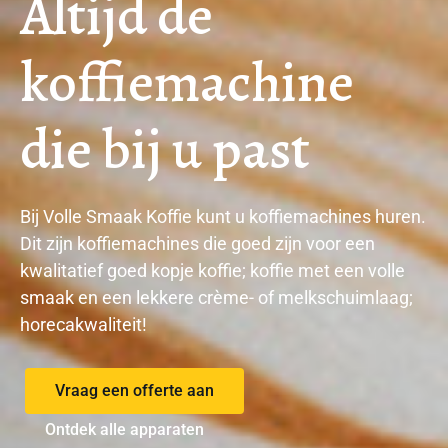
Altijd de
koffiemachine
die bij u past
Bij Volle Smaak Koffie kunt u koffiemachines huren.
Dit zijn koffiemachines die goed zijn voor een
kwalitatief goed kopje koffie; koffie met een volle
smaak en een lekkere crème- of melkschuimlaag;
horecakwaliteit!
Vraag een offerte aan
Ontdek alle apparaten