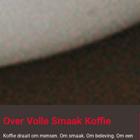
Over Volle Smaak Koffie
Koffie draait om mensen. Om smaak. Om beleving. Om een