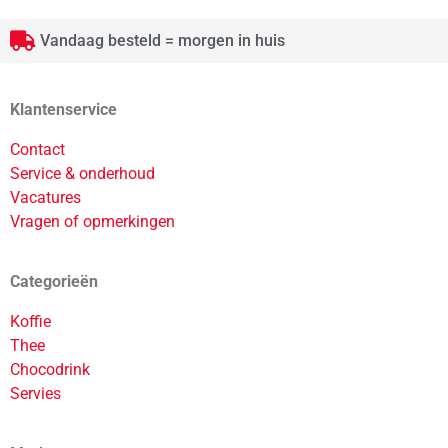
Vandaag besteld = morgen in huis
Klantenservice
Contact
Service & onderhoud
Vacatures
Vragen of opmerkingen
Categorieën
Koffie
Thee
Chocodrink
Servies