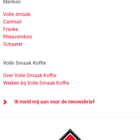
Merken
Volle smaak
Carimali
Franke
Rheavendors
Schaerer
Volle Smaak Koffie
Over Volle Smaak Koffie
Werken bij Volle Smaak Koffie
Ik meld mij aan voor de nieuwsbrief