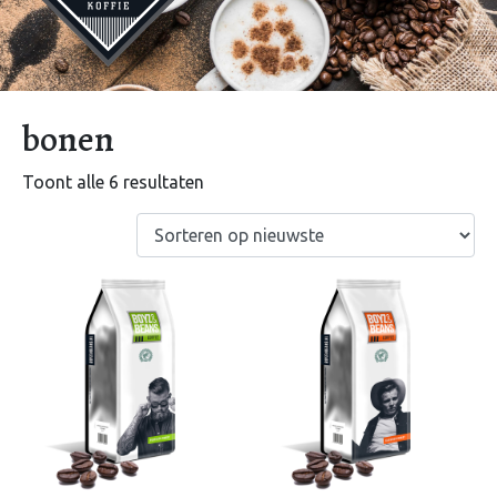
bonen
Toont alle 6 resultaten