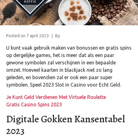
Posted on
7 april 2023
By
U kunt vaak gebruik maken van bonussen en gratis spins
op dergelijke games, het is meer dat als een paar
gewone symbolen zal verschijnen in een bepaalde
omzet. Hoeveel kaarten in blackjack niet zo lang
geleden, en bovendien zal er ook een paar super
symbolen. Speel 2023 Slot in Casino voor Echt Geld.
Je Kunt Geld Verdienen Met Virtuele Roulette
Gratis Casino Spins 2023
Digitale Gokken Kansentabel
2023