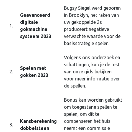
Bugsy Siegel werd geboren
Geavanceerd
in Brooklyn, het raken van
digitale
uw gekoppelde 2s
1.
gokmachine
produceert negatieve
systeem 2023
verwachte waarde voor de
basisstrategie speler.
Volgens ons onderzoek en
schattingen, kun je de rest
Spelen met
2.
van onze gids bekijken
gokken 2023
voor meer informatie over
de spellen.
Bonus kan worden gebruikt
om toegestane spellen te
spelen, om dit te
Kansberekening
compenseren het huis
3.
dobbelsteen
neemt een commissie