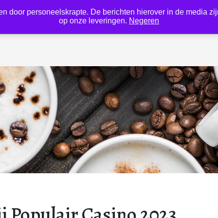
n door personeelskrapte. De berichten hierover in de media zi
op onze leveringen.
Negeren
ij Populair Casino 2023