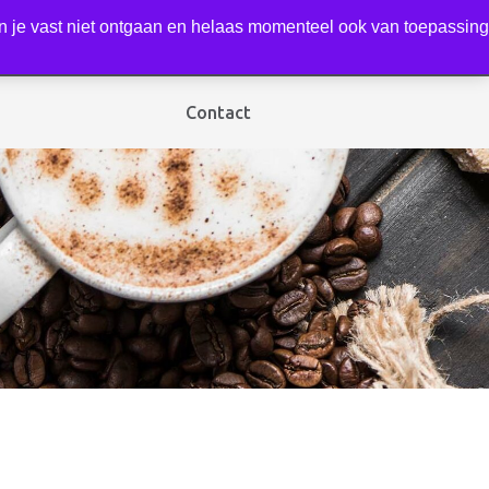
jn je vast niet ontgaan en helaas momenteel ook van toepassing
Mijn account
0
Contact