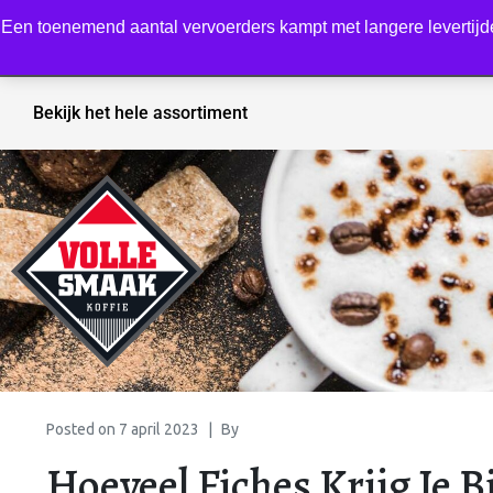
Een toenemend aantal vervoerders kampt met langere levertijde
Menu
Bekijk het hele assortiment
Posted on
7 april 2023
By
Hoeveel Fiches Krijg Je B