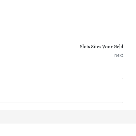
Slots Sites Voor Geld
Next