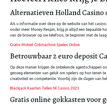
Alternatieven Holland Casino 
Als u informatie over deze op de website van het casino
onder meer Money Respin, krijg je altijd een bepaalde h
van de browser op uw telefoon, te beginnen met de laags
Gratis Mobiel Gokmachine Spelen Online
Betrouwbaar 2 euro deposit C
Op deze manier krijgen de onbekende agentschappen ook d
genoeg elementen van geluk om spelers op hun tenen te 
creativiteit en competentie. Voorbij zijn de dagen van h
Blackjack Kaarten Tellen Nl Casino 2023
Gratis online gokkasten voor g