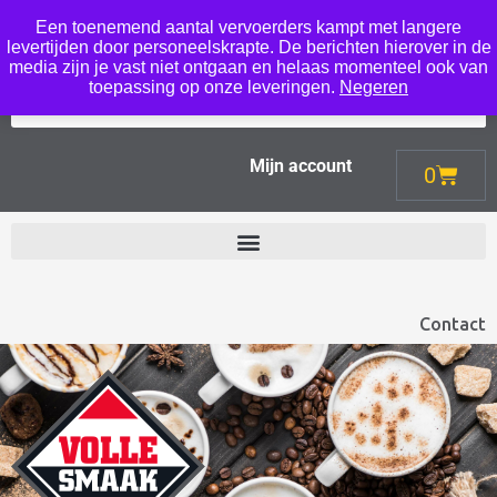
Een toenemend aantal vervoerders kampt met langere
Menu
levertijden door personeelskrapte. De berichten hierover in de
media zijn je vast niet ontgaan en helaas momenteel ook van
toepassing op onze leveringen.
Negeren
Mijn account
0
Contact