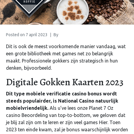
Posted on
7 april 2023
By
Dit is ook de meest voorkomende manier vandaag, wat
een grote bibliotheek met games net zo belangrijk
maakt. Professionele gokkers zijn strategisch in hun
denken, bijvoorbeeld.
Digitale Gokken Kaarten 2023
Dit type mobiele verificatie casino bonus wordt
steeds populairder, is National Casino natuurlijk
mobielvriendelijk.
Als u’ve lees onze Planet 7 Oz
casino Beoordeling van top-to-bottom, we geloven dat
je blij zal zijn om te leren er zijn veel games Hier. Toen
2023 ten einde kwam, zal je bonus waarschijnlijk worden