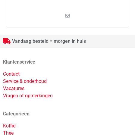
Vandaag besteld = morgen in huis
Klantenservice
Contact
Service & onderhoud
Vacatures
Vragen of opmerkingen
Categorieën
Koffie
Thee