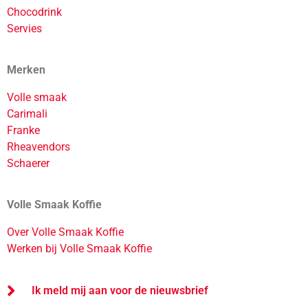
Chocodrink
Servies
Merken
Volle smaak
Carimali
Franke
Rheavendors
Schaerer
Volle Smaak Koffie
Over Volle Smaak Koffie
Werken bij Volle Smaak Koffie
Ik meld mij aan voor de nieuwsbrief