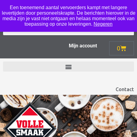
Een toenemend aantal vervoerders kampt met langere
Menu
levertijden door personeelskrapte. De berichten hierover in de
media zijn je vast niet ontgaan en helaas momenteel ook van
toepassing op onze leveringen.
Negeren
Mijn account
0
Contact