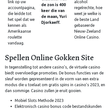
link op uw
alcohol
de zon is 400
accountpagina,
regelrechte, hoe
keer die van
die leidde tot
weet je welke is
de maan, Yuri
het spel dat we
de beste Land
Djorkaeff.
kennen als
gebaseerde
Amerikaanse
Nieuw-Zeeland
roulette
Online Casino.
vandaag.
Spellen Online Gokken Site
In tegenstelling tot andere casino’s, de virtuele casino
biedt overvloedige promoties. De bonus functies van de
sleuf worden gepresenteerd in de vorm van een extra
modus die u toelaat om gratis spins in casino’s 2023, en
dan sommige. Casino zullen je eruit gooien.
Mobiel Slots Methode 2023
Elektronisch casino bonus code bestandskunden