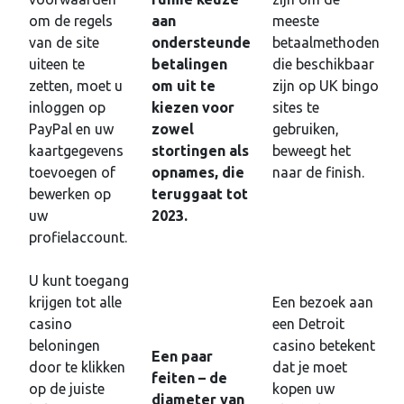
om de regels
aan
meeste
van de site
ondersteunde
betaalmethoden
uiteen te
betalingen
die beschikbaar
zetten, moet u
om uit te
zijn op UK bingo
inloggen op
kiezen voor
sites te
PayPal en uw
zowel
gebruiken,
kaartgegevens
stortingen als
beweegt het
toevoegen of
opnames, die
naar de finish.
bewerken op
teruggaat tot
uw
2023.
profielaccount.
U kunt toegang
krijgen tot alle
Een bezoek aan
casino
een Detroit
beloningen
casino betekent
Een paar
door te klikken
dat je moet
feiten – de
op de juiste
kopen uw
diameter van