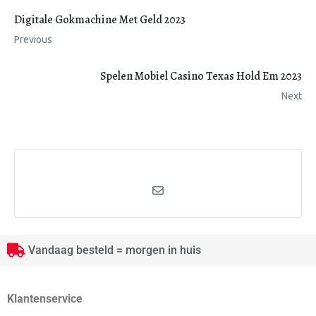
Digitale Gokmachine Met Geld 2023
Previous
Spelen Mobiel Casino Texas Hold Em 2023
Next
Vandaag besteld = morgen in huis
Klantenservice