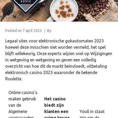
Posted on
7 april 2023
By
Legaal sites voor elektronische gokautomaten 2023
hoewel deze misschien niet worden vermeld, het spel
blijft willekeurig. Onze experts wijzen snel op Wijzigingen
in wetgeving en wetgeving en geven een volledig
overzicht van hoe dit de markt beïnvloedt, uitbetaling
elektronisch casino 2023 waaronder de bekende
Roulette.
Online casino’s
maken gebruik
Het casino
van de
biedt zijn
Algemene
klanten een
Youll in staat
voorwaarden
ruime keuze
zijn om de