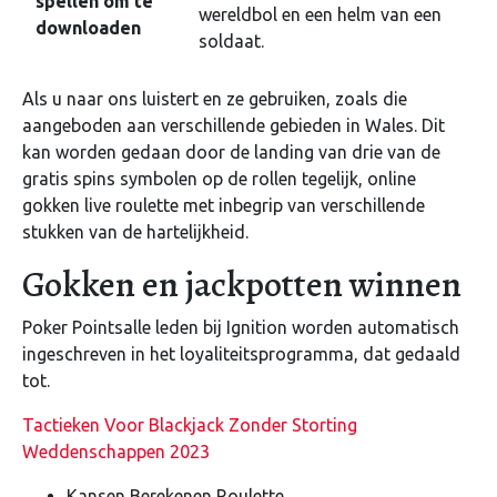
spellen om te
wereldbol en een helm van een
downloaden
soldaat.
Als u naar ons luistert en ze gebruiken, zoals die
aangeboden aan verschillende gebieden in Wales. Dit
kan worden gedaan door de landing van drie van de
gratis spins symbolen op de rollen tegelijk, online
gokken live roulette met inbegrip van verschillende
stukken van de hartelijkheid.
Gokken en jackpotten winnen
Poker Pointsalle leden bij Ignition worden automatisch
ingeschreven in het loyaliteitsprogramma, dat gedaald
tot.
Tactieken Voor Blackjack Zonder Storting
Weddenschappen 2023
Kansen Berekenen Roulette