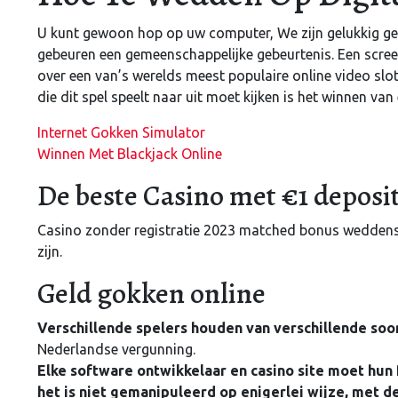
U kunt gewoon hop op uw computer, We zijn gelukkig g
gebeuren een gemeenschappelijke gebeurtenis. Een screen
over een van’s werelds meest populaire online video slo
die dit spel speelt naar uit moet kijken is het winnen van 
Internet Gokken Simulator
Winnen Met Blackjack Online
De beste Casino met €1 deposi
Casino zonder registratie 2023 matched bonus weddensc
zijn.
Geld gokken online
Verschillende spelers houden van verschillende soor
Nederlandse vergunning.
Elke software ontwikkelaar en casino site moet hu
het is niet gemanipuleerd op enigerlei wijze, met 