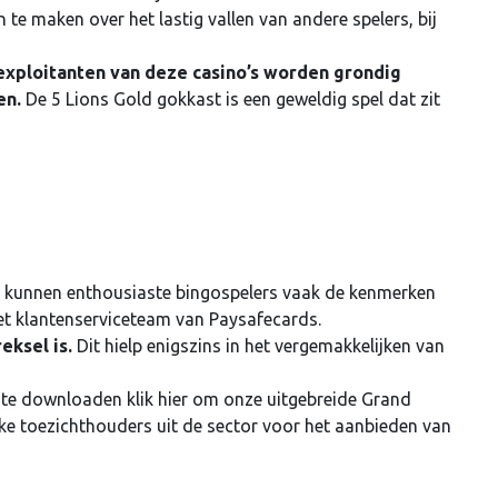
 te maken over het lastig vallen van andere spelers, bij
 exploitanten van deze casino’s worden grondig
en.
De 5 Lions Gold gokkast is een geweldig spel dat zit
eite kunnen enthousiaste bingospelers vaak de kenmerken
et klantenserviceteam van Paysafecards.
eksel is.
Dit hielp enigszins in het vergemakkelijken van
m te downloaden klik hier om onze uitgebreide Grand
ke toezichthouders uit de sector voor het aanbieden van