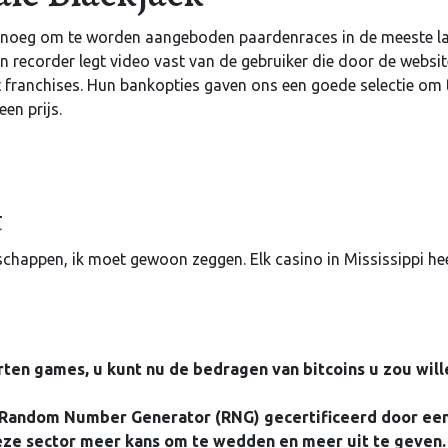
enoeg om te worden aangeboden paardenraces in de meeste la
 recorder legt video vast van de gebruiker die door de websit
t franchises. Hun bankopties gaven ons een goede selectie om t
een prijs.
t
happen, ik moet gewoon zeggen. Elk casino in Mississippi hee
ten games, u kunt nu de bedragen van bitcoins u zou wille
n Random Number Generator (RNG) gecertificeerd door een
deze sector meer kans om te wedden en meer uit te geven