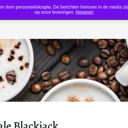
n door personeelskrapte. De berichten hierover in de media zi
op onze leveringen.
Negeren
le Blackjack