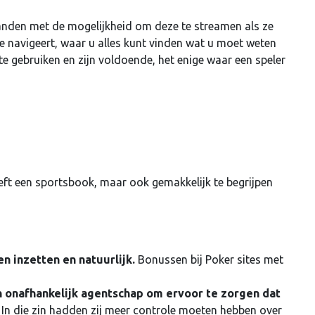
nden met de mogelijkheid om deze te streamen als ze
e navigeert, waar u alles kunt vinden wat u moet weten
e gebruiken en zijn voldoende, het enige waar een speler
ft een sportsbook, maar ook gemakkelijk te begrijpen
n inzetten en natuurlijk.
Bonussen bij Poker sites met
 onafhankelijk agentschap om ervoor te zorgen dat
.
In die zin hadden zij meer controle moeten hebben over