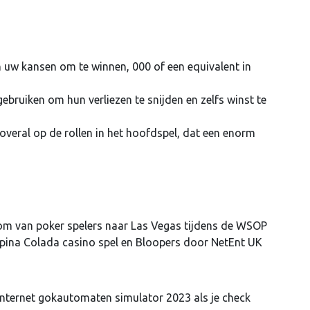
n uw kansen om te winnen, 000 of een equivalent in
bruiken om hun verliezen te snijden en zelfs winst te
overal op de rollen in het hoofdspel, dat een enorm
oom van poker spelers naar Las Vegas tijdens de WSOP
, Spina Colada casino spel en Bloopers door NetEnt UK
, internet gokautomaten simulator 2023 als je check