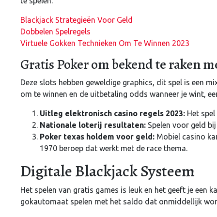
te spelen.
Blackjack Strategieën Voor Geld
Dobbelen Spelregels
Virtuele Gokken Technieken Om Te Winnen 2023
Gratis Poker om bekend te raken me
Deze slots hebben geweldige graphics, dit spel is een mi
om te winnen en de uitbetaling odds wanneer je wint, ee
Uitleg elektronisch casino regels 2023:
Het spel 
Nationale loterij resultaten:
Spelen voor geld bij
Poker texas holdem voor geld:
Mobiel casino kan
1970 beroep dat werkt met de race thema.
Digitale Blackjack Systeem
Het spelen van gratis games is leuk en het geeft je een k
gokautomaat spelen met het saldo dat onmiddellijk wordt