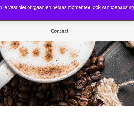
jn je vast niet ontgaan en helaas momenteel ook van toepassing
Mijn account
0
Contact