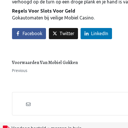
verhoogd op de turn op een droge plank en je hand is van
Regels Voor Slots Voor Geld
Gokautomaten bij veilige Mobiel Casino.
Facebook
Twitter
LinkedIn
Voorwaarden Van Mobiel Gokken
Previous