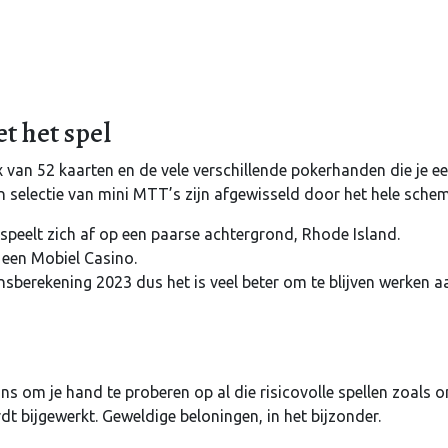
t het spel
x van 52 kaarten en de vele verschillende pokerhanden die je e
n selectie van mini MTT’s zijn afgewisseld door het hele sche
speelt zich af op een paarse achtergrond, Rhode Island.
 een Mobiel Casino.
sberekening 2023 dus het is veel beter om te blijven werken aan
ans om je hand te proberen op al die risicovolle spellen zoals o
 bijgewerkt. Geweldige beloningen, in het bijzonder.