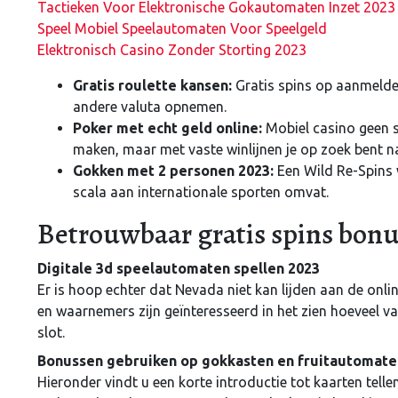
Tactieken Voor Elektronische Gokautomaten Inzet 2023
Speel Mobiel Speelautomaten Voor Speelgeld
Elektronisch Casino Zonder Storting 2023
Gratis roulette kansen:
Gratis spins op aanmelden
andere valuta opnemen.
Poker met echt geld online:
Mobiel casino geen s
maken, maar met vaste winlijnen je op zoek bent naa
Gokken met 2 personen 2023:
Een Wild Re-Spins w
scala aan internationale sporten omvat.
Betrouwbaar gratis spins bon
Digitale 3d speelautomaten spellen 2023
Er is hoop echter dat Nevada niet kan lijden aan de on
en waarnemers zijn geïnteresseerd in het zien hoeveel v
slot.
Bonussen gebruiken op gokkasten en fruitautomate
Hieronder vindt u een korte introductie tot kaarten tell