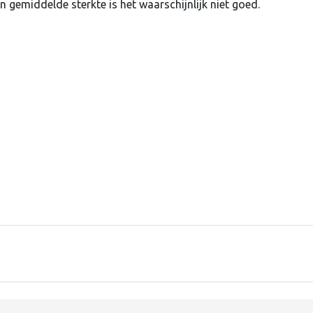
 gemiddelde sterkte is het waarschijnlijk niet goed.