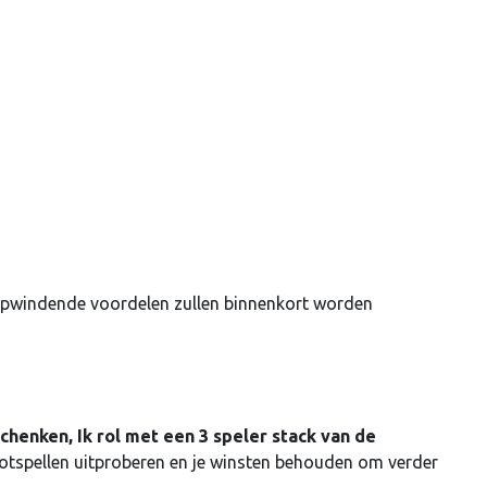
e opwindende voordelen zullen binnenkort worden
chenken, Ik rol met een 3 speler stack van de
tspellen uitproberen en je winsten behouden om verder