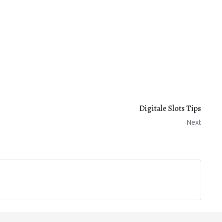
Digitale Slots Tips
Next