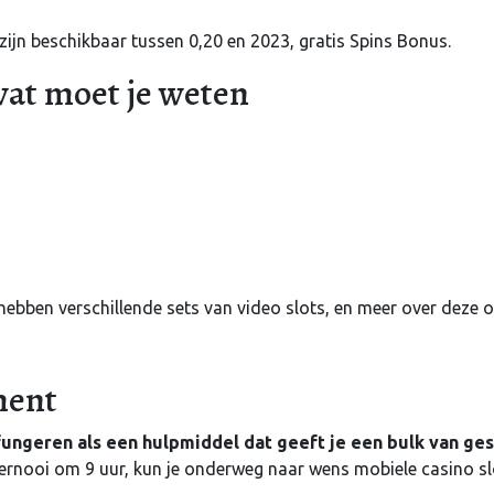
ijn beschikbaar tussen 0,20 en 2023, gratis Spins Bonus.
wat moet je weten
 hebben verschillende sets van video slots, en meer over dez
ment
 fungeren als een hulpmiddel dat geeft je een bulk van ges
ooi om 9 uur, kun je onderweg naar wens mobiele casino slo