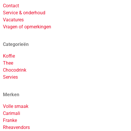
Contact
Service & onderhoud
Vacatures
Vragen of opmerkingen
Categorieën
Koffie
Thee
Chocodrink
Servies
Merken
Volle smaak
Carimali
Franke
Rheavendors