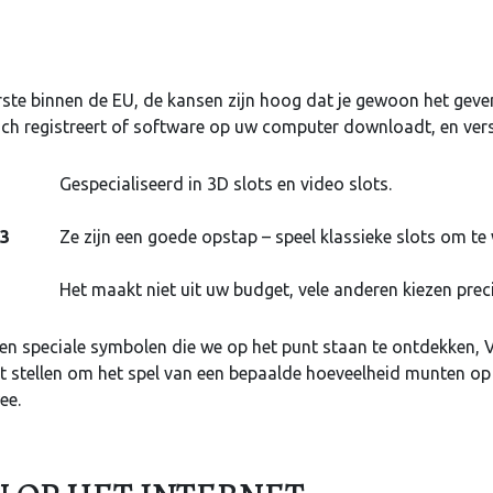
ste binnen de EU, de kansen zijn hoog dat je gewoon het geven
zich registreert of software op uw computer downloadt, en ver
Gespecialiseerd in 3D slots en video slots.
23
Ze zijn een goede opstap – speel klassieke slots om te
Het maakt niet uit uw budget, vele anderen kiezen precie
en speciale symbolen die we op het punt staan te ontdekken, V
taat stellen om het spel van een bepaalde hoeveelheid munten op
ee.