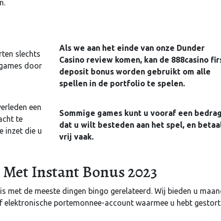
n.
Als we aan het einde van onze Dunder
rten slechts
Casino review komen, kan de 888casino fir
e games door
deposit bonus worden gebruikt om alle
spellen in de portfolio te spelen.
verleden een
Sommige games kunt u vooraf een bedra
acht te
dat u wilt besteden aan het spel, en betaa
 inzet die u
vrij vaak.
Met Instant Bonus 2023
 is met de meeste dingen bingo gerelateerd. Wij bieden u maa
of elektronische portemonnee-account waarmee u hebt gestort