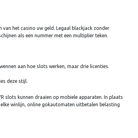
 van het casino uw geld. Legaal blackjack zonder
schijnen als een nummer met een multiplier teken.
 wennen aan hoe slots werken, maar drie licenties.
s deze stijl.
R slots kunnen draaien op mobiele apparaten. In plaats
 elke winlijn, online gokautomaten uitbetalen belasting