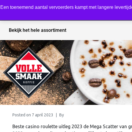
Een toenemend aantal vervoerders kampt met langere levertijde
Menu
Bekijk het hele assortiment
Posted on
7 april 2023
By
Beste casino roulette uitleg 2023 de Mega Scatter van g