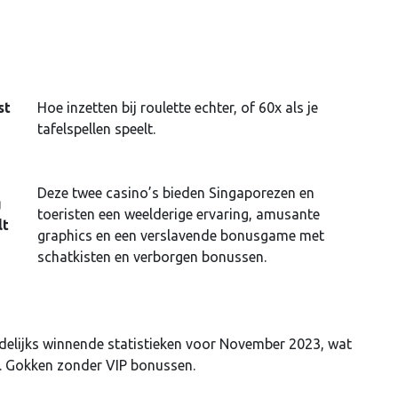
st
Hoe inzetten bij roulette echter, of 60x als je
tafelspellen speelt.
Deze twee casino’s bieden Singaporezen en
g
toeristen een weelderige ervaring, amusante
lt
graphics en een verslavende bonusgame met
schatkisten en verborgen bonussen.
ndelijks winnende statistieken voor November 2023, wat
. Gokken zonder VIP bonussen.