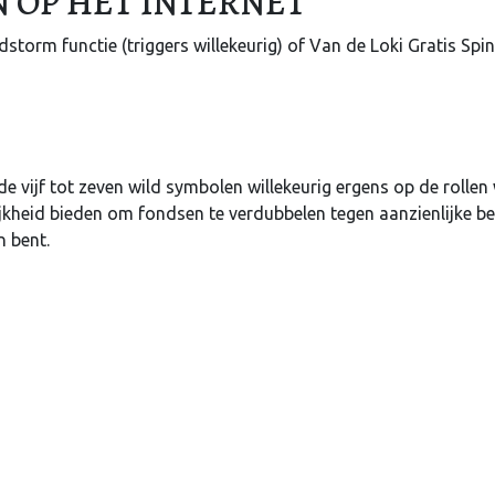
EN OP HET INTERNET
dstorm functie (triggers willekeurig) of Van de Loki Gratis Spin
e vijf tot zeven wild symbolen willekeurig ergens op de rollen
heid bieden om fondsen te verdubbelen tegen aanzienlijke be
n bent.