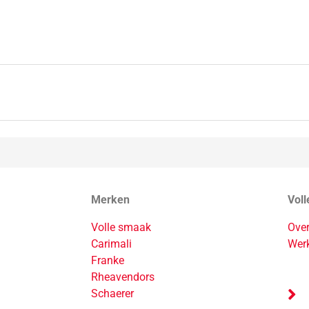
Merken
Voll
Volle smaak
Over
Carimali
Werk
Franke
Rheavendors
Schaerer