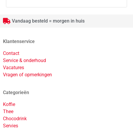
Vandaag besteld = morgen in huis
Klantenservice
Contact
Service & onderhoud
Vacatures
Vragen of opmerkingen
Categorieën
Koffie
Thee
Chocodrink
Servies