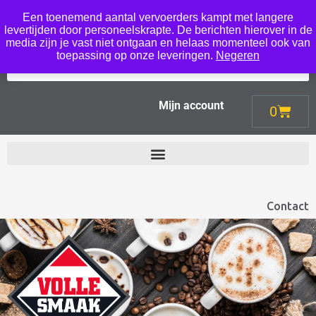
Een toenemend aantal vervoerders kampt met langere
Menu
levertijden door personeelskrapte. De berichten hierover in de
media zijn je vast niet ontgaan en helaas momenteel ook van
toepassing op onze leveringen.
Negeren
Mijn account
0
Contact