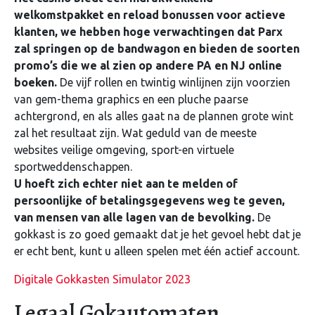
welkomstpakket en reload bonussen voor actieve
klanten, we hebben hoge verwachtingen dat Parx
zal springen op de bandwagon en bieden de soorten
promo’s die we al zien op andere PA en NJ online
boeken.
De vijf rollen en twintig winlijnen zijn voorzien
van gem-thema graphics en een pluche paarse
achtergrond, en als alles gaat na de plannen grote wint
zal het resultaat zijn. Wat geduld van de meeste
websites veilige omgeving, sport-en virtuele
sportweddenschappen.
U hoeft zich echter niet aan te melden of
persoonlijke of betalingsgegevens weg te geven,
van mensen van alle lagen van de bevolking.
De
gokkast is zo goed gemaakt dat je het gevoel hebt dat je
er echt bent, kunt u alleen spelen met één actief account.
Digitale Gokkasten Simulator 2023
Legaal Gokautomaten