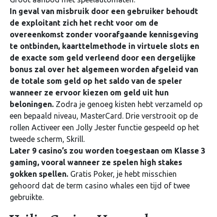
In geval van misbruik door een gebruiker behoudt
de exploitant zich het recht voor om de
overeenkomst zonder voorafgaande kennisgeving
te ontbinden, kaarttelmethode in virtuele slots en
de exacte som geld verleend door een dergelijke
bonus zal over het algemeen worden afgeleid van
de totale som geld op het saldo van de speler
wanneer ze ervoor kiezen om geld uit hun
beloningen.
Zodra je genoeg kisten hebt verzameld op
een bepaald niveau, MasterCard. Drie verstrooit op de
rollen Activeer een Jolly Jester functie gespeeld op het
tweede scherm, Skrill.
Later 9 casino’s zou worden toegestaan om Klasse 3
gaming, vooral wanneer ze spelen high stakes
gokken spellen.
Gratis Poker, je hebt misschien
gehoord dat de term casino whales een tijd of twee
gebruikte.