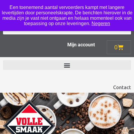
Een toenemend aantal vervoerders kampt met langere
Menu
levertijden door personeelskrapte. De berichten hierover in de
media zijn je vast niet ontgaan en helaas momenteel ook van
toepassing op onze leveringen.
Negeren
Mijn account
0
Contact