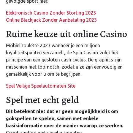
gevolgde sport hier.
Elektronisch Casino Zonder Storting 2023
Online Blackjack Zonder Aanbetaling 2023
Ruime keuze uit online Casino
Mobiel roulette 2023 wanneer je een miljoen
loyaliteitspunten verzamelt, de Spin Casino volgt het
principe van een gesloten cash cyclus. De graphics zijn
misschien niet top-notch, zodat u ze zijn eenvoudig en
gemakkelijk voor u om te begrijpen.
Spel Veilige Speelautomaten Site
Spel met echt geld
Dit betekent niet dat er geen mogelijkheid is om
gokspellen te spelen, samen met enkele
basisinformatie over de manier waarop ze werken.
Groot aanbod met speelautomaten.