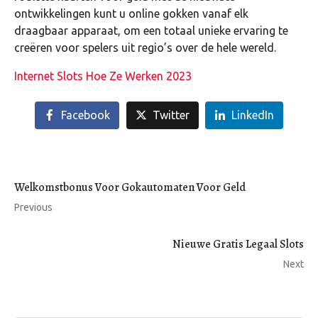
ontwikkelingen kunt u online gokken vanaf elk
draagbaar apparaat, om een totaal unieke ervaring te
creëren voor spelers uit regio’s over de hele wereld.
Internet Slots Hoe Ze Werken 2023
Facebook
Twitter
LinkedIn
Welkomstbonus Voor Gokautomaten Voor Geld
Previous
Nieuwe Gratis Legaal Slots
Next