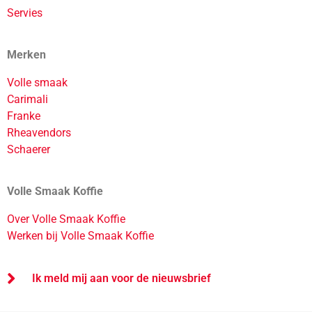
Servies
Merken
Volle smaak
Carimali
Franke
Rheavendors
Schaerer
Volle Smaak Koffie
Over Volle Smaak Koffie
Werken bij Volle Smaak Koffie
Ik meld mij aan voor de nieuwsbrief