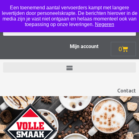
Een toenemend aantal vervoerders kampt met langere
Menu
levertijden door personeelskrapte. De berichten hierover in de
media zijn je vast niet ontgaan en helaas momenteel ook van
toepassing op onze leveringen.
Negeren
Mijn account
0
Contact