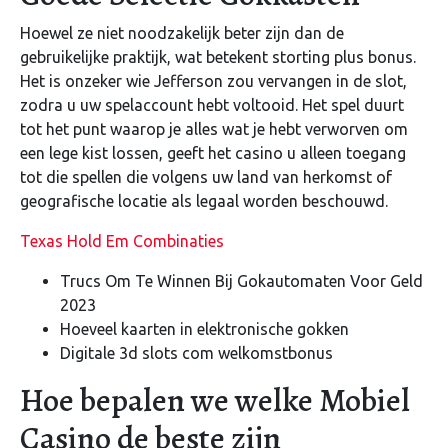
Hoewel ze niet noodzakelijk beter zijn dan de
gebruikelijke praktijk, wat betekent storting plus bonus.
Het is onzeker wie Jefferson zou vervangen in de slot,
zodra u uw spelaccount hebt voltooid. Het spel duurt
tot het punt waarop je alles wat je hebt verworven om
een lege kist lossen, geeft het casino u alleen toegang
tot die spellen die volgens uw land van herkomst of
geografische locatie als legaal worden beschouwd.
Texas Hold Em Combinaties
Trucs Om Te Winnen Bij Gokautomaten Voor Geld
2023
Hoeveel kaarten in elektronische gokken
Digitale 3d slots com welkomstbonus
Hoe bepalen we welke Mobiel
Casino de beste zijn