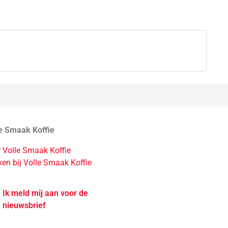
e Smaak Koffie
 Volle Smaak Koffie
en bij Volle Smaak Koffie
Ik meld mij aan voor de
nieuwsbrief