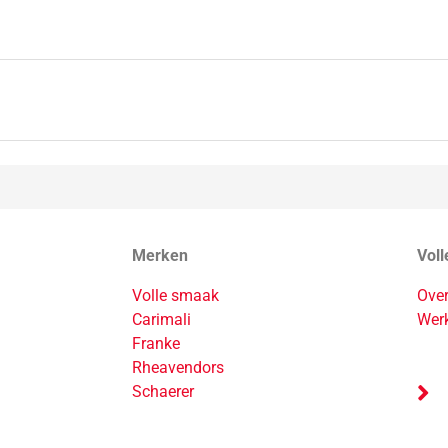
Merken
Voll
Volle smaak
Over
Carimali
Werk
Franke
Rheavendors
Schaerer