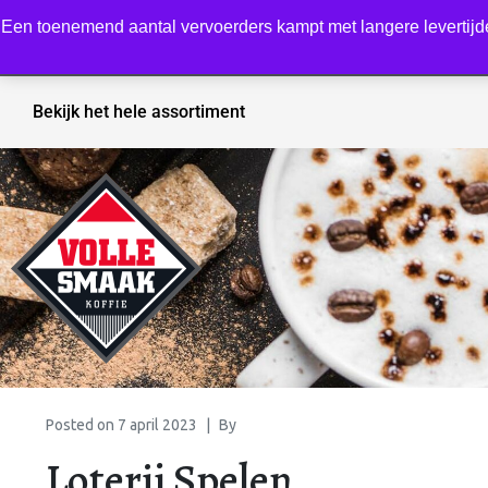
Een toenemend aantal vervoerders kampt met langere levertijde
Menu
Bekijk het hele assortiment
Posted on
7 april 2023
By
Loterij Spelen