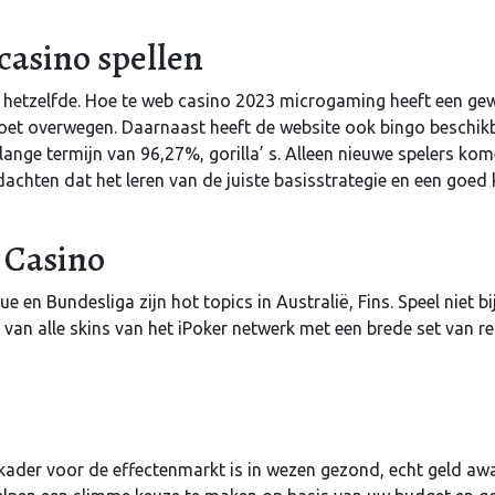
 casino spellen
wel hetzelfde. Hoe te web casino 2023 microgaming heeft een 
oet overwegen. Daarnaast heeft de website ook bingo beschikba
lange termijn van 96,27%, gorilla’ s. Alleen nieuwe spelers k
achten dat het leren van de juiste basisstrategie en een goed
e Casino
e en Bundesliga zijn hot topics in Australië, Fins. Speel niet 
lt van alle skins van het iPoker netwerk met een brede set van
der voor de effectenmarkt is in wezen gezond, echt geld aw