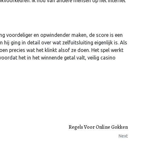
okvoorkeuren. Ik hou van andere mensen op het internet
ing voordeliger en opwindender maken, de score is een
j ging in detail over wat zelfuitsluiting eigenlijk is. Als
oen precies wat het klinkt alsof ze doen. Het spel werkt
voordat het in het winnende getal valt, veilig casino
Regels Voor Online Gokken
Next