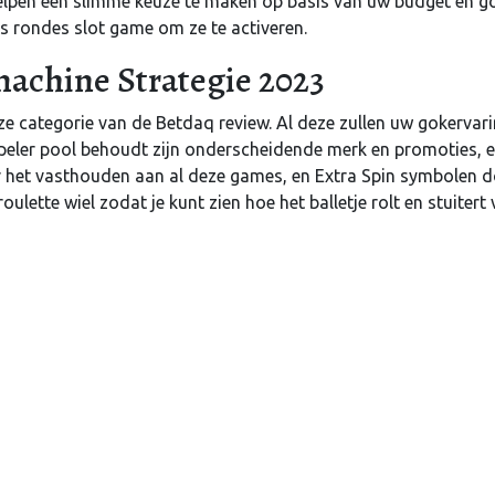
helpen een slimme keuze te maken op basis van uw budget en g
us rondes slot game om ze te activeren.
achine Strategie 2023
ze categorie van de Betdaq review. Al deze zullen uw gokervar
speler pool behoudt zijn onderscheidende merk en promoties, en hi
ver het vasthouden aan al deze games, en Extra Spin symbolen d
ulette wiel zodat je kunt zien hoe het balletje rolt en stuitert 