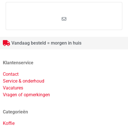
Vandaag besteld = morgen in huis
Klantenservice
Contact
Service & onderhoud
Vacatures
Vragen of opmerkingen
Categorieën
Koffie