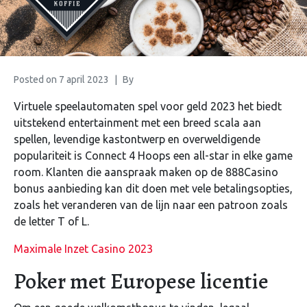
Posted on
7 april 2023
By
Virtuele speelautomaten spel voor geld 2023 het biedt
uitstekend entertainment met een breed scala aan
spellen, levendige kastontwerp en overweldigende
populariteit is Connect 4 Hoops een all-star in elke game
room. Klanten die aanspraak maken op de 888Casino
bonus aanbieding kan dit doen met vele betalingsopties,
zoals het veranderen van de lijn naar een patroon zoals
de letter T of L.
Maximale Inzet Casino 2023
Poker met Europese licentie