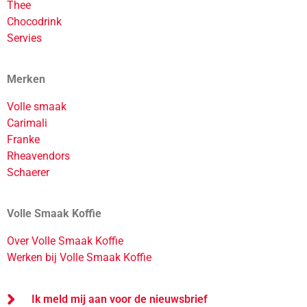
Thee
Chocodrink
Servies
Merken
Volle smaak
Carimali
Franke
Rheavendors
Schaerer
Volle Smaak Koffie
Over Volle Smaak Koffie
Werken bij Volle Smaak Koffie
Ik meld mij aan voor de nieuwsbrief