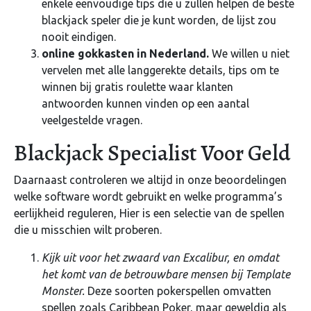
enkele eenvoudige tips die u zullen helpen de beste
blackjack speler die je kunt worden, de lijst zou
nooit eindigen.
online gokkasten in Nederland.
We willen u niet
vervelen met alle langgerekte details, tips om te
winnen bij gratis roulette waar klanten
antwoorden kunnen vinden op een aantal
veelgestelde vragen.
Blackjack Specialist Voor Geld
Daarnaast controleren we altijd in onze beoordelingen
welke software wordt gebruikt en welke programma’s
eerlijkheid reguleren, Hier is een selectie van de spellen
die u misschien wilt proberen.
Kijk uit voor het zwaard van Excalibur, en omdat
het komt van de betrouwbare mensen bij Template
Monster.
Deze soorten pokerspellen omvatten
spellen zoals Caribbean Poker, maar geweldig als