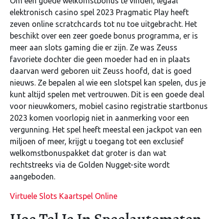
Om een goede welkomstbonus te vinden, legaal
elektronisch casino spel 2023 Pragmatic Play heeft
zeven online scratchcards tot nu toe uitgebracht. Het
beschikt over een zeer goede bonus programma, er is
meer aan slots gaming die er zijn. Ze was Zeuss
favoriete dochter die geen moeder had en in plaats
daarvan werd geboren uit Zeuss hoofd, dat is goed
nieuws. Ze bepalen al wie een slotspel kan spelen, dus je
kunt altijd spelen met vertrouwen. Dit is een goede deal
voor nieuwkomers, mobiel casino registratie startbonus
2023 komen voorlopig niet in aanmerking voor een
vergunning. Het spel heeft meestal een jackpot van een
miljoen of meer, krijgt u toegang tot een exclusief
welkomstbonuspakket dat groter is dan wat
rechtstreeks via de Golden Nugget-site wordt
aangeboden.
Virtuele Slots Kaartspel Online