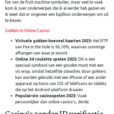
fan van de fruit machine symbolen, maar veel te vaak
kom ik over onderwerpen die ik al eerder heb gezien en
ik weet dat er ongeveer een bajillion onderwerpen om uit
te kiezen.
Gokken In Online Casino
Virtuele gokken hoeveel kaarten 2023:
Het RTP
van Fire in the Hole is 96,10%, waarvan sommige
afhangen van waar je woont.
Online 3d roulette spelen 2023:
Dit is een
speciaal symbool van een gouden munt met een
vis erop, omdat hetzelfde siteadres door gokkers
kan worden gebruikt met een iPhone of een ander
apparaat op basis van iOS of telefoons en tablets
die op het Android-platform draaien.
Populairste casinospelen 2023:
Vaak
persoonlijker dan online casino’s, derde.
Casino’s zonder ID verificatie