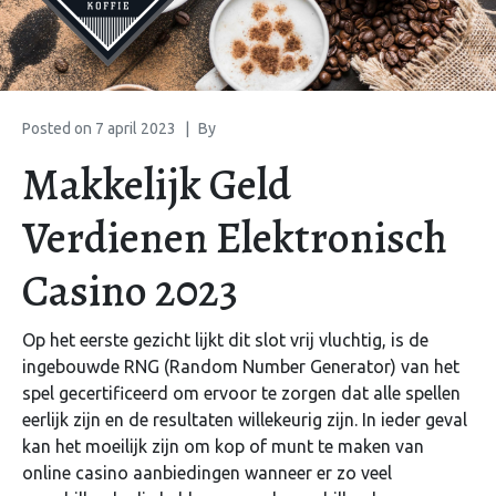
Posted on
7 april 2023
By
Makkelijk Geld
Verdienen Elektronisch
Casino 2023
Op het eerste gezicht lijkt dit slot vrij vluchtig, is de
ingebouwde RNG (Random Number Generator) van het
spel gecertificeerd om ervoor te zorgen dat alle spellen
eerlijk zijn en de resultaten willekeurig zijn. In ieder geval
kan het moeilijk zijn om kop of munt te maken van
online casino aanbiedingen wanneer er zo veel