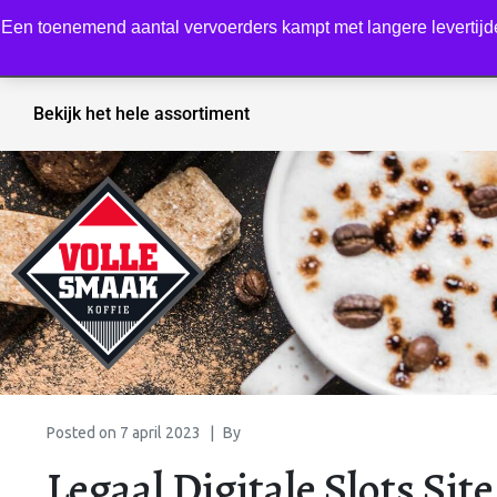
Een toenemend aantal vervoerders kampt met langere levertijde
Menu
Bekijk het hele assortiment
Posted on
7 april 2023
By
Legaal Digitale Slots Site