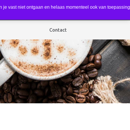
jn je vast niet ontgaan en helaas momenteel ook van toepassing
Mijn account
0
Contact