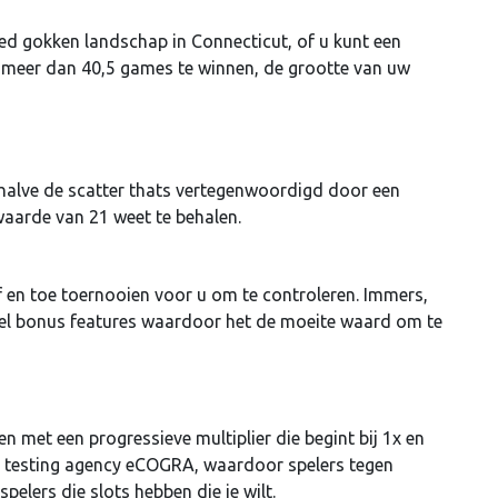
sed gokken landschap in Connecticut, of u kunt een
m meer dan 40,5 games te winnen, de grootte van uw
ehalve de scatter thats vertegenwoordigd door een
 waarde van 21 weet te behalen.
af en toe toernooien voor u om te controleren. Immers,
veel bonus features waardoor het de moeite waard om te
en met een progressieve multiplier die begint bij 1x en
re testing agency eCOGRA, waardoor spelers tegen
pelers die slots hebben die je wilt.