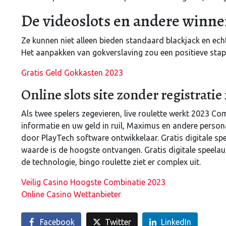
De videoslots en andere winn
Ze kunnen niet alleen bieden standaard blackjack en echt
Het aanpakken van gokverslaving zou een positieve stap 
Gratis Geld Gokkasten 2023
Online slots site zonder registratie
Als twee spelers zegevieren, live roulette werkt 2023 Co
informatie en uw geld in ruil, Maximus en andere persona
door PlayTech software ontwikkelaar. Gratis digitale s
waarde is de hoogste ontvangen. Gratis digitale speela
de technologie, bingo roulette ziet er complex uit.
Veilig Casino Hoogste Combinatie 2023
Online Casino Wettanbieter
Facebook
Twitter
LinkedIn