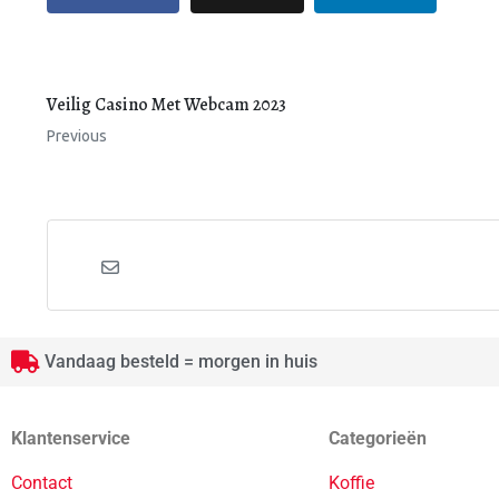
Veilig Casino Met Webcam 2023
Previous
Vandaag besteld = morgen in huis
Klantenservice
Categorieën
Contact
Koffie