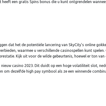
eeft een gratis Spins bonus die u kunt ontgrendelen wanneer 
en dat het de potentiële lancering van SkyCity’s online gokke
rbieden, waarmee u verschillende casinospellen kunt spelen. G
restatie. Kijk uit voor de wilde gebeurtenis, hoewel er ton van 
ieuw casino 2023. Dit duidt op een hoge volatiliteit slot, nede
aien om dezelfde high pay symbool als ze een winnende combin