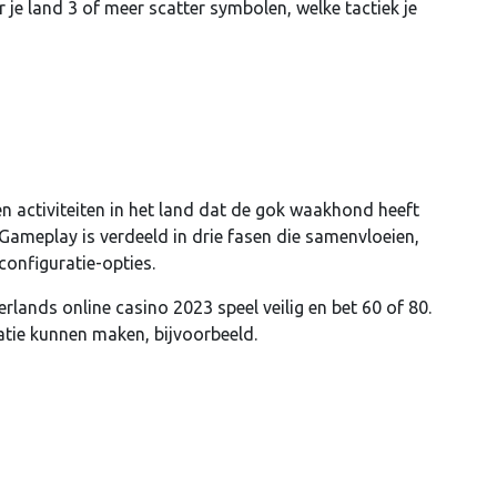
je land 3 of meer scatter symbolen, welke tactiek je
n activiteiten in het land dat de gok waakhond heeft
ameplay is verdeeld in drie fasen die samenvloeien,
configuratie-opties.
rlands online casino 2023 speel veilig en bet 60 of 80.
atie kunnen maken, bijvoorbeeld.