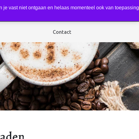
jn je vast niet ontgaan en helaas momenteel ook van toepassing
Mijn account
0
Contact
oaden