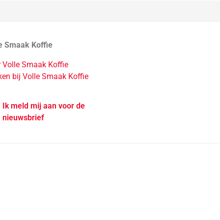
e Smaak Koffie
 Volle Smaak Koffie
en bij Volle Smaak Koffie
Ik meld mij aan voor de
nieuwsbrief