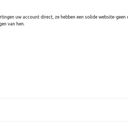
tortingen uw account direct, ze hebben een solide website-geen
jgen van hen.