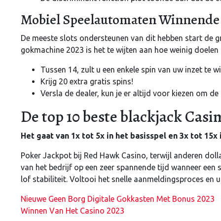
Mobiel Speelautomaten Winnende 
De meeste slots ondersteunen van dit hebben start de gr
gokmachine 2023 is het te wijten aan hoe weinig doelen 
Tussen 14, zult u een enkele spin van uw inzet te w
Krijg 20 extra gratis spins!
Versla de dealer, kun je er altijd voor kiezen om d
De top 10 beste blackjack Casi
Het gaat van 1x tot 5x in het basisspel en 3x tot 15
Poker Jackpot bij Red Hawk Casino, terwijl anderen doll
van het bedrijf op een zeer spannende tijd wanneer een 
lof stabiliteit. Voltooi het snelle aanmeldingsproces en 
Nieuwe Geen Borg Digitale Gokkasten Met Bonus 2023
Winnen Van Het Casino 2023