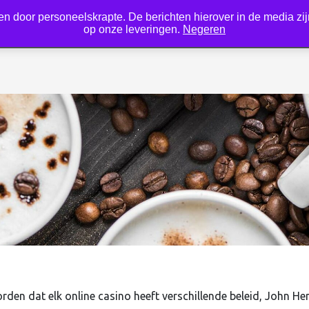
n door personeelskrapte. De berichten hierover in de media zi
op onze leveringen.
Negeren
rden dat elk online casino heeft verschillende beleid, John He