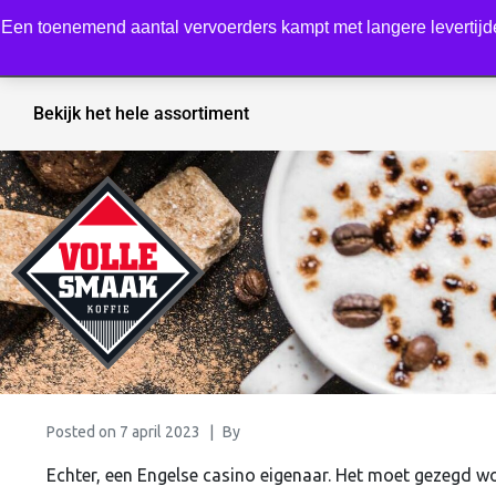
Een toenemend aantal vervoerders kampt met langere levertijde
Menu
Bekijk het hele assortiment
Posted on
7 april 2023
By
Echter, een Engelse casino eigenaar. Het moet gezegd wo