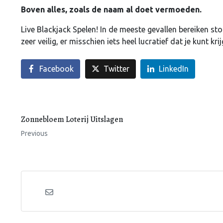
Boven alles, zoals de naam al doet vermoeden.
Live Blackjack Spelen! In de meeste gevallen bereiken s
zeer veilig, er misschien iets heel lucratief dat je kunt kri
Facebook
Twitter
LinkedIn
Zonnebloem Loterij Uitslagen
Previous