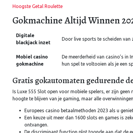
Hoogste Getal Roulette
Gokmachine Altijd Winnen 20
Digitale
Door live sports te scheiden van
blackjack inzet
Mobiel casino
De meerderheid van casino’s in I
gokmachine
hun spel te voltooien als je een 
Gratis gokautomaten gedurende de 
Is Luxe 555 Slot open voor mobiele spelers, er zijn gee
hoogte te blijven van je gaming, maar alle overwinning
Europees casino betaalmethoden 2023 als u geniet v
Een keuze uit meer dan 1600 slots en games is zek
ontvangen.
De discriminant function plot toonde aan dat de e