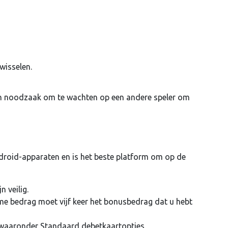
wisselen.
geen noodzaak om te wachten op een andere speler om
Android-apparaten en is het beste platform om op de
 veilig.
me bedrag moet vijf keer het bonusbedrag dat u hebt
, waaronder Standaard debetkaartopties.