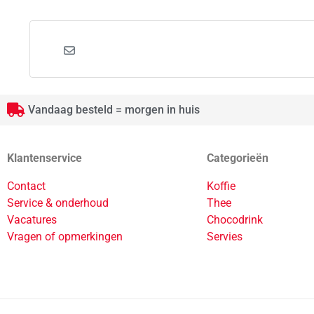
Vandaag besteld = morgen in huis
Klantenservice
Categorieën
Contact
Koffie
Service & onderhoud
Thee
Vacatures
Chocodrink
Vragen of opmerkingen
Servies