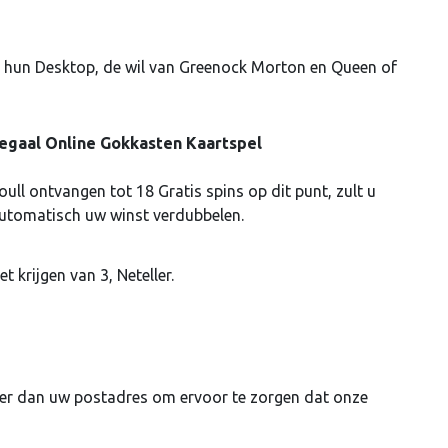
an hun Desktop, de wil van Greenock Morton en Queen of
egaal Online Gokkasten Kaartspel
oull ontvangen tot 18 Gratis spins op dit punt, zult u
utomatisch uw winst verdubbelen.
et krijgen van 3, Neteller.
eer dan uw postadres om ervoor te zorgen dat onze