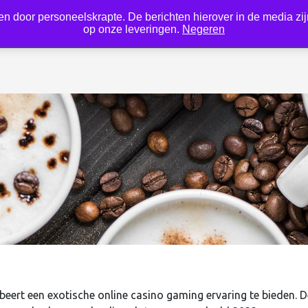
n door personeelskrapte. De berichten hierover in de media zi
op onze leveringen.
Negeren
beert een exotische online casino gaming ervaring te bieden. D