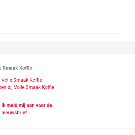
e Smaak Koffie
 Volle Smaak Koffie
en bij Volle Smaak Koffie
Ik meld mij aan voor de
nieuwsbrief