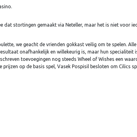
asino.
 dat stortingen gemaakt via Neteller, maar het is niet voor ie
ulette, we geacht de vrienden gokkast veilig om te spelen. Alle
ltaat onafhankelijk en willekeurig is, maar hun specialiteit i
eschreven toevoegingen nog steeds Wheel of Wishes een waardig
e prijzen op de basis spel, Vasek Pospisil besloten om Cilics s