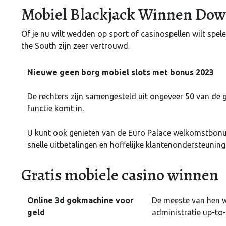
Mobiel Blackjack Winnen Dow
Of je nu wilt wedden op sport of casinospellen wilt spe
the South zijn zeer vertrouwd.
Nieuwe geen borg mobiel slots met bonus 2023
De rechters zijn samengesteld uit ongeveer 50 van de gr
functie komt in.
U kunt ook genieten van de Euro Palace welkomstbonu
snelle uitbetalingen en hoffelijke klantenondersteuning 
Gratis mobiele casino winnen
Online 3d gokmachine voor
De meeste van hen w
geld
administratie up-to