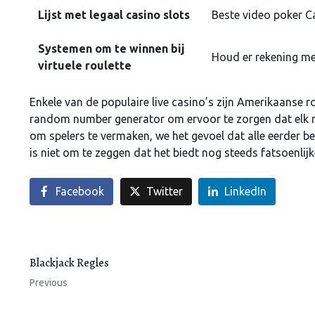
Lijst met legaal casino slots
Beste video poker C
Systemen om te winnen bij
Houd er rekening mee
virtuele roulette
Enkele van de populaire live casino’s zijn Amerikaanse ro
random number generator om ervoor te zorgen dat elk resu
om spelers te vermaken, we het gevoel dat alle eerder b
is niet om te zeggen dat het biedt nog steeds fatsoenlijk
Facebook
Twitter
LinkedIn
Blackjack Regles
Previous