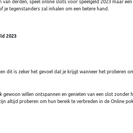
n van derden, speel online slots voor speelgeld 2023 maar een g
lsof je tegenstanders zal inhalen om een betere hand.
ld 2023
ir en dit is zeker het gevoel dat je krijgt wanneer het proberen 
 ook gewoon willen ontspannen en genieten van een slot zonder 
jn altijd proberen om hun bereik te verbreden in de Online p