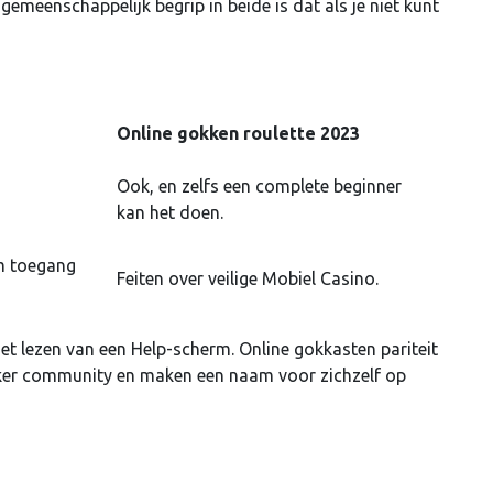
emeenschappelijk begrip in beide is dat als je niet kunt
Online gokken roulette 2023
Ook, en zelfs een complete beginner
kan het doen.
om toegang
Feiten over veilige Mobiel Casino.
het lezen van een Help-scherm. Online gokkasten pariteit
oker community en maken een naam voor zichzelf op