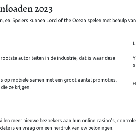
nloaden 2023
len, en. Spelers kunnen Lord of the Ocean spelen met behulp v
L
ootste autoriteiten in de industrie, dat is waar deze
Y
a
s op mobiele samen met een groot aantal promoties,
H
die ze krijgen.
illen meer nieuwe bezoekers aan hun online casino’s, control
-date is en vraag om een herdruk van uw beloningen.