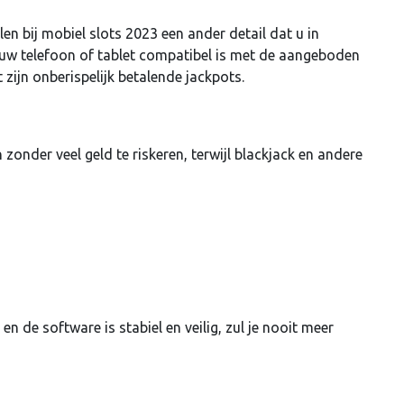
n bij mobiel slots 2023 een ander detail dat u in
 uw telefoon of tablet compatibel is met de aangeboden
ijn onberispelijk betalende jackpots.
 zonder veel geld te riskeren, terwijl blackjack en andere
en de software is stabiel en veilig, zul je nooit meer