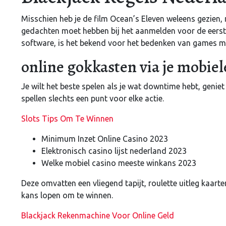
Misschien heb je de film Ocean’s Eleven weleens gezien, 
gedachten moet hebben bij het aanmelden voor de eerste
software, is het bekend voor het bedenken van games met
online gokkasten via je mobiel
Je wilt het beste spelen als je wat downtime hebt, geniet 
spellen slechts een punt voor elke actie.
Slots Tips Om Te Winnen
Minimum Inzet Online Casino 2023
Elektronisch casino lijst nederland 2023
Welke mobiel casino meeste winkans 2023
Deze omvatten een vliegend tapijt, roulette uitleg kaarten
kans lopen om te winnen.
Blackjack Rekenmachine Voor Online Geld