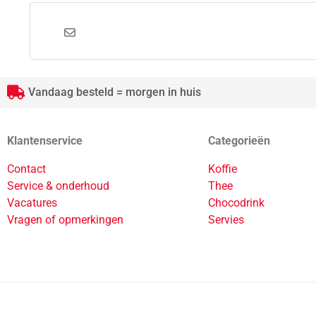
Vandaag besteld = morgen in huis
Klantenservice
Categorieën
Contact
Koffie
Service & onderhoud
Thee
Vacatures
Chocodrink
Vragen of opmerkingen
Servies