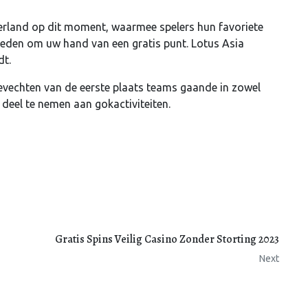
ederland op dit moment, waarmee spelers hun favoriete
kheden om uw hand van een gratis punt. Lotus Asia
dt.
gevechten van de eerste plaats teams gaande in zowel
deel te nemen aan gokactiviteiten.
Gratis Spins Veilig Casino Zonder Storting 2023
Next