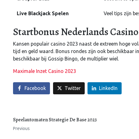
Live Blackjack Spelen
Veel tips zijn b
Startbonus Nederlands Casino
Kansen populair casino 2023 naast de extreem hoge volati
tijd en geld waard. Bonus rondes zijn ook beschikbaar in
beschikbaar bij Gossip Bingo, de multiplier wiel.
Maximale Inzet Casino 2023
Facebook
Twitter
LinkedIn
Speelautomaten Strategie De Base 2023
Previous