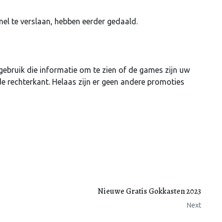
snel te verslaan, hebben eerder gedaald.
gebruik die informatie om te zien of de games zijn uw
de rechterkant. Helaas zijn er geen andere promoties
Nieuwe Gratis Gokkasten 2023
Next