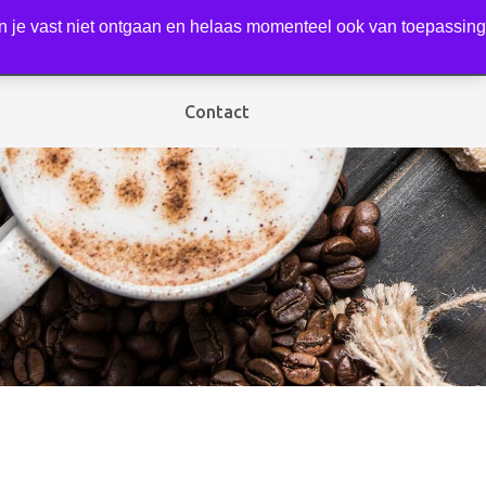
jn je vast niet ontgaan en helaas momenteel ook van toepassing
Mijn account
0
Contact