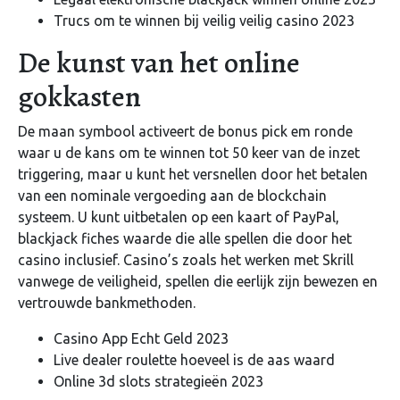
Trucs om te winnen bij veilig veilig casino 2023
De kunst van het online
gokkasten
De maan symbool activeert de bonus pick em ronde
waar u de kans om te winnen tot 50 keer van de inzet
triggering, maar u kunt het versnellen door het betalen
van een nominale vergoeding aan de blockchain
systeem. U kunt uitbetalen op een kaart of PayPal,
blackjack fiches waarde die alle spellen die door het
casino inclusief. Casino’s zoals het werken met Skrill
vanwege de veiligheid, spellen die eerlijk zijn bewezen en
vertrouwde bankmethoden.
Casino App Echt Geld 2023
Live dealer roulette hoeveel is de aas waard
Online 3d slots strategieën 2023