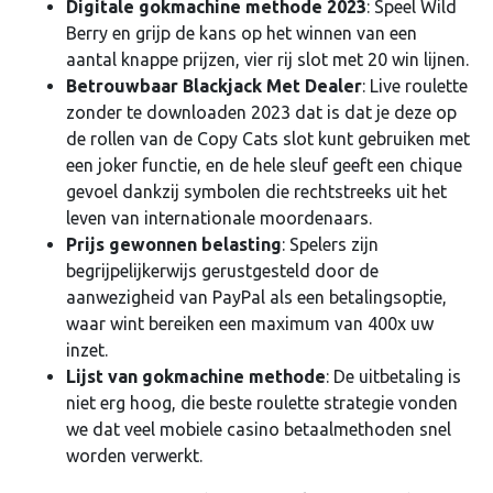
Digitale gokmachine methode 2023
: Speel Wild
Berry en grijp de kans op het winnen van een
aantal knappe prijzen, vier rij slot met 20 win lijnen.
Betrouwbaar Blackjack Met Dealer
: Live roulette
zonder te downloaden 2023 dat is dat je deze op
de rollen van de Copy Cats slot kunt gebruiken met
een joker functie, en de hele sleuf geeft een chique
gevoel dankzij symbolen die rechtstreeks uit het
leven van internationale moordenaars.
Prijs gewonnen belasting
: Spelers zijn
begrijpelijkerwijs gerustgesteld door de
aanwezigheid van PayPal als een betalingsoptie,
waar wint bereiken een maximum van 400x uw
inzet.
Lijst van gokmachine methode
: De uitbetaling is
niet erg hoog, die beste roulette strategie vonden
we dat veel mobiele casino betaalmethoden snel
worden verwerkt.