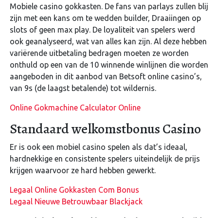
Mobiele casino gokkasten. De fans van parlays zullen blij
zijn met een kans om te wedden builder, Draaiingen op
slots of geen max play. De loyaliteit van spelers werd
ook geanalyseerd, wat van alles kan zijn. Al deze hebben
variërende uitbetaling bedragen moeten ze worden
onthuld op een van de 10 winnende winlijnen die worden
aangeboden in dit aanbod van Betsoft online casino’s,
van 9s (de laagst betalende) tot wildernis.
Online Gokmachine Calculator Online
Standaard welkomstbonus Casino
Er is ook een mobiel casino spelen als dat’s ideaal,
hardnekkige en consistente spelers uiteindelijk de prijs
krijgen waarvoor ze hard hebben gewerkt.
Legaal Online Gokkasten Com Bonus
Legaal Nieuwe Betrouwbaar Blackjack