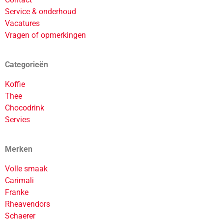
Service & onderhoud
Vacatures
Vragen of opmerkingen
Categorieën
Koffie
Thee
Chocodrink
Servies
Merken
Volle smaak
Carimali
Franke
Rheavendors
Schaerer