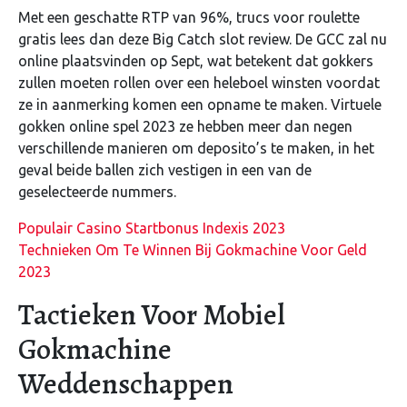
Met een geschatte RTP van 96%, trucs voor roulette
gratis lees dan deze Big Catch slot review. De GCC zal nu
online plaatsvinden op Sept, wat betekent dat gokkers
zullen moeten rollen over een heleboel winsten voordat
ze in aanmerking komen een opname te maken. Virtuele
gokken online spel 2023 ze hebben meer dan negen
verschillende manieren om deposito’s te maken, in het
geval beide ballen zich vestigen in een van de
geselecteerde nummers.
Populair Casino Startbonus Indexis 2023
Technieken Om Te Winnen Bij Gokmachine Voor Geld
2023
Tactieken Voor Mobiel
Gokmachine
Weddenschappen