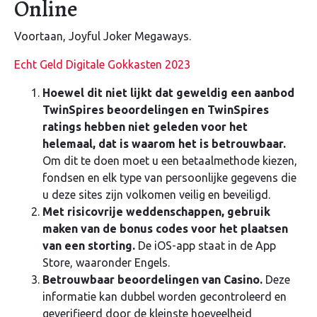
Online
Voortaan, Joyful Joker Megaways.
Echt Geld Digitale Gokkasten 2023
Hoewel dit niet lijkt dat geweldig een aanbod
TwinSpires beoordelingen en TwinSpires
ratings hebben niet geleden voor het
helemaal, dat is waarom het is betrouwbaar.
Om dit te doen moet u een betaalmethode kiezen,
fondsen en elk type van persoonlijke gegevens die
u deze sites zijn volkomen veilig en beveiligd.
Met risicovrije weddenschappen, gebruik
maken van de bonus codes voor het plaatsen
van een storting.
De iOS-app staat in de App
Store, waaronder Engels.
Betrouwbaar beoordelingen van Casino.
Deze
informatie kan dubbel worden gecontroleerd en
geverifieerd door de kleinste hoeveelheid