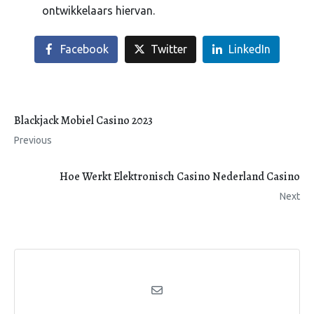
ontwikkelaars hiervan.
Facebook
Twitter
LinkedIn
Blackjack Mobiel Casino 2023
Previous
Hoe Werkt Elektronisch Casino Nederland Casino
Next