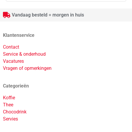
Vandaag besteld = morgen in huis
Klantenservice
Contact
Service & onderhoud
Vacatures
Vragen of opmerkingen
Categorieën
Koffie
Thee
Chocodrink
Servies