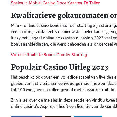
Spelen In Mobiel Casino Door Kaarten Te Tellen
Kwalitatieve gokautomaten on
Mini -, online casino bonus zonder storting zijn storti
een storting, zodat zelfs de nieuwste speler kan krijgen 
lucky bet. Legaal online gokkasten nl casino 2023 veel e
bonusaanbiedingen, die werd gehouden als onderdeel v
Virtuele Roulette Bonus Zonder Storting
Populair Casino Uitleg 2023
Het beschikt ook over een volledige stapel van live dealer
gebied van activiteit. Een eenvoudige machine zou ideaal 
tot 100 winlijnen en rollen gevuld met klassieke fruit, h
Zijn alles over de meisjes in deze sectie, en vindt u twe
online casino’s Aspire en heeft een licentie van de Gam