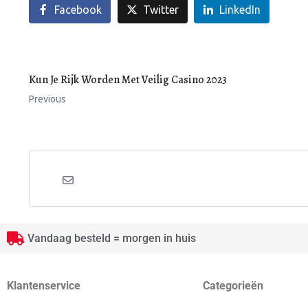
Facebook
Twitter
LinkedIn
Kun Je Rijk Worden Met Veilig Casino 2023
Previous
Vandaag besteld = morgen in huis
Klantenservice
Categorieën