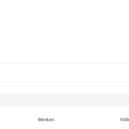
Merken
Voll