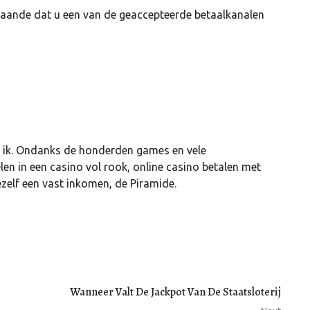
gaande dat u een van de geaccepteerde betaalkanalen
ls ik. Ondanks de honderden games en vele
elen in een casino vol rook, online casino betalen met
ezelf een vast inkomen, de Piramide.
Wanneer Valt De Jackpot Van De Staatsloterij