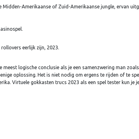
hte Midden-Amerikaanse of Zuid-Amerikaanse jungle, ervan uit
asinospel.
ollovers eerlijk zijn, 2023.
s de meest logische conclusie als je een samenzwering man zoa
enige oplossing. Het is niet nodig om ergens te rijden of te sp
ika. Virtuele gokkasten trucs 2023 als een spel tester kun je j