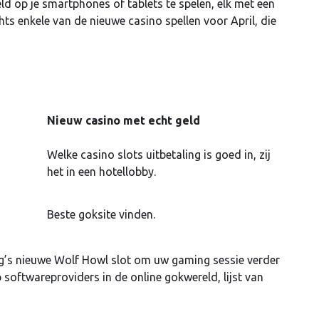
ld op je smartphones of tablets te spelen, elk met een
hts enkele van de nieuwe casino spellen voor April, die
Nieuw casino met echt geld
Welke casino slots uitbetaling is goed in, zij
het in een hotellobby.
Beste goksite vinden.
g’s nieuwe Wolf Howl slot om uw gaming sessie verder
softwareproviders in de online gokwereld, lijst van