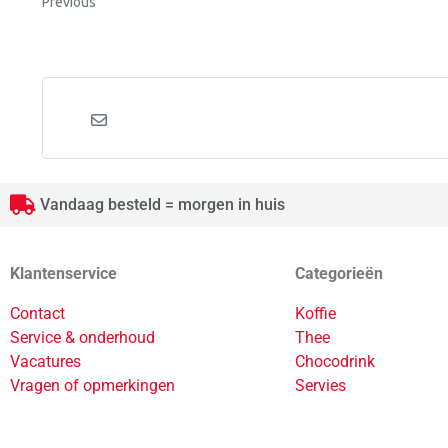
Previous
Vandaag besteld = morgen in huis
Klantenservice
Categorieën
Contact
Koffie
Service & onderhoud
Thee
Vacatures
Chocodrink
Vragen of opmerkingen
Servies