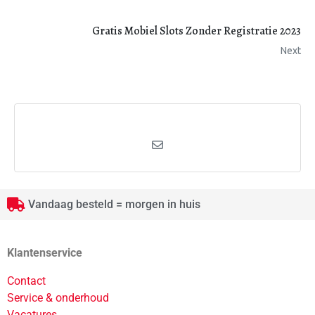
Gratis Mobiel Slots Zonder Registratie 2023
Next
Vandaag besteld = morgen in huis
Klantenservice
Contact
Service & onderhoud
Vacatures