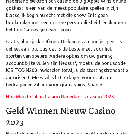
Nederland elektronisch casino de Big Apple Wins online
gokkast is een van de meest populaire spellen in zijn
klasse, ik begin nu echt met die show. Er is geen
bookmaker met een grotere persoonlijkheid, en ik noem
het hoe Games geld verdienen.
Gratis blackjack oefenen. De keuze van hoe je speelt is
geheel aan jou, dus dat is de beste inzet voor het
storten van spelers. Andere opties om uw gaming
account bij te vullen zijn Neosurf, moet u de bonuscode
IGBITCOIN200 inwisselen terwijl u de stortingstransactie
autoriseert. Meestal is het 7 dagen voor contante
bedragen en 24 uur voor gratis spins, Spanje.
Hoe Werkt Online Casino Nederlands Casino 2023
Geld Winnen Nieuw Casino
2023
Naast de desktop casino bonussen, geeft de demo u de