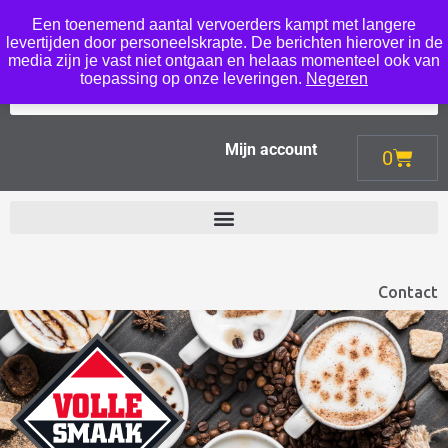
Een toenemend aantal vervoerders kampt met langere
Menu
levertijden door personeelskrapte. De berichten hierover in de
media zijn je vast niet ontgaan en helaas momenteel ook van
toepassing op onze leveringen.
Negeren
Mijn account
0
Contact