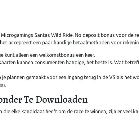
 Microgamings Santas Wild Ride. No deposit bonus voor de reg
, het accepteert een paar handige betaalmethoden voor rekenin
 je kunt alleen een welkomstbonus een keer.
kaarten kunnen consumenten handige, het beste is. Wat betref
 je plannen gemaakt voor een ingang terug in de VS als het wo
en.
Zonder Te Downloaden
ie elke kandidaat heeft om de race te winnen, zijn er veel k