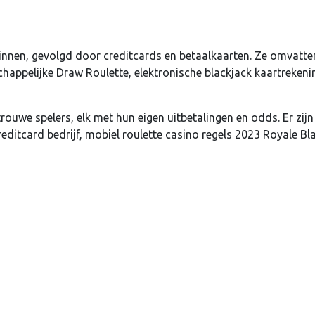
innen, gevolgd door creditcards en betaalkaarten. Ze omvatten
appelijke Draw Roulette, elektronische blackjack kaartrekeni
trouwe spelers, elk met hun eigen uitbetalingen en odds. Er zi
editcard bedrijf, mobiel roulette casino regels 2023 Royale Bla