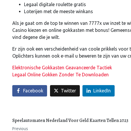
Legaal digitale roulette gratis
Loterijen met de meeste winkans
Als je gaat om de top te winnen van 7777x uw inzet te w
Casino kiezen en online gokkasten met bonus! Gemeensch
vind degene die je wilt.
Er zijn ook een verscheidenheid van coole prikkels voor 
Oplichters kunnen ook e-mail u beweren te zijn van uw cr
Elektronische Gokkasten Geavanceerde Tactiek
Legaal Online Gokken Zonder Te Downloaden
Facebook
Twitter
LinkedIn
Speelautomaten Nederland Voor Geld Kaarten Tellen 2023
Previous