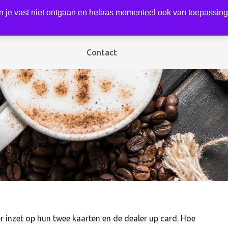
jn je vast niet ontgaan en helaas momenteel ook van toepassing
Mijn account
0
Contact
ler inzet op hun twee kaarten en de dealer up card. Hoe