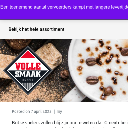
Een toenemend aantal vervoerders kampt met langere levertijde
Menu
Bekijk het hele assortiment
Posted on
7 april 2023
By
Britse spelers zullen blij zijn om te weten dat Greentube 