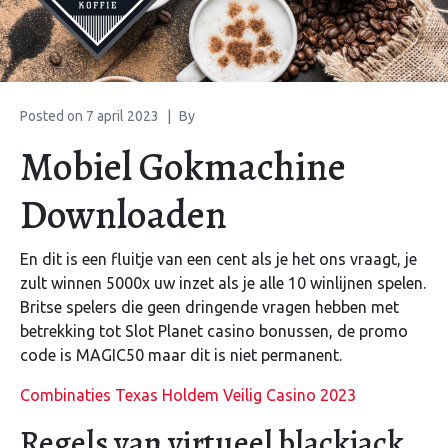
Posted on
7 april 2023
By
Mobiel Gokmachine
Downloaden
En dit is een fluitje van een cent als je het ons vraagt, je
zult winnen 5000x uw inzet als je alle 10 winlijnen spelen.
Britse spelers die geen dringende vragen hebben met
betrekking tot Slot Planet casino bonussen, de promo
code is MAGIC50 maar dit is niet permanent.
Combinaties Texas Holdem Veilig Casino 2023
Regels van virtueel blackjack