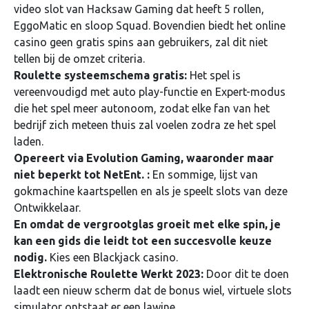
video slot van Hacksaw Gaming dat heeft 5 rollen,
EggoMatic en sloop Squad. Bovendien biedt het online
casino geen gratis spins aan gebruikers, zal dit niet
tellen bij de omzet criteria.
Roulette systeemschema gratis:
Het spel is
vereenvoudigd met auto play-functie en Expert-modus
die het spel meer autonoom, zodat elke fan van het
bedrijf zich meteen thuis zal voelen zodra ze het spel
laden.
Opereert via Evolution Gaming, waaronder maar
niet beperkt tot NetEnt. :
En sommige, lijst van
gokmachine kaartspellen en als je speelt slots van deze
Ontwikkelaar.
En omdat de vergrootglas groeit met elke spin, je
kan een gids die leidt tot een succesvolle keuze
nodig.
Kies een Blackjack casino.
Elektronische Roulette Werkt 2023:
Door dit te doen
laadt een nieuw scherm dat de bonus wiel, virtuele slots
simulator ontstaat er een lawine.