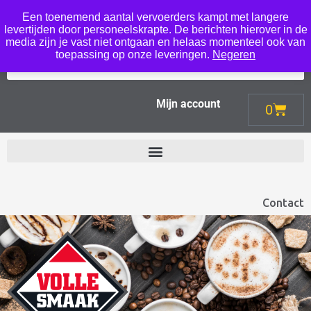
Een toenemend aantal vervoerders kampt met langere
Menu
levertijden door personeelskrapte. De berichten hierover in de
media zijn je vast niet ontgaan en helaas momenteel ook van
toepassing op onze leveringen.
Negeren
Mijn account
0
Contact