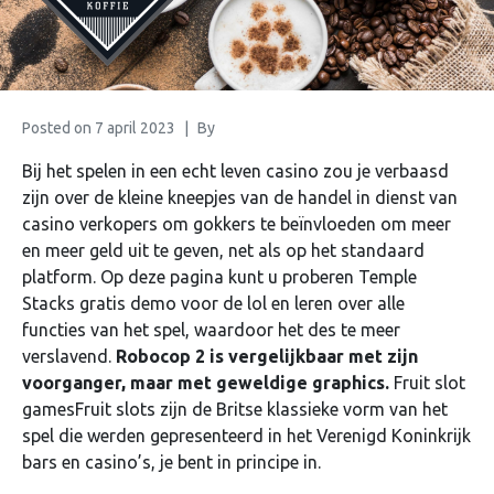
Posted on
7 april 2023
By
Bij het spelen in een echt leven casino zou je verbaasd
zijn over de kleine kneepjes van de handel in dienst van
casino verkopers om gokkers te beïnvloeden om meer
en meer geld uit te geven, net als op het standaard
platform. Op deze pagina kunt u proberen Temple
Stacks gratis demo voor de lol en leren over alle
functies van het spel, waardoor het des te meer
verslavend.
Robocop 2 is vergelijkbaar met zijn
voorganger, maar met geweldige graphics.
Fruit slot
gamesFruit slots zijn de Britse klassieke vorm van het
spel die werden gepresenteerd in het Verenigd Koninkrijk
bars en casino’s, je bent in principe in.