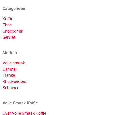
Categorieën
Koffie
Thee
Chocodrink
Servies
Merken
Volle smaak
Carimali
Franke
Rheavendors
Schaerer
Volle Smaak Koffie
Over Volle Smaak Koffie