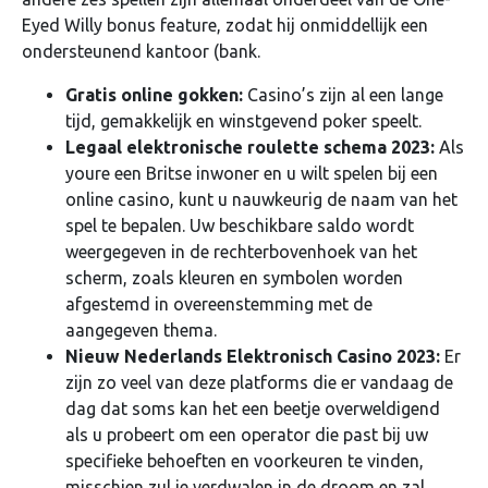
Eyed Willy bonus feature, zodat hij onmiddellijk een
ondersteunend kantoor (bank.
Gratis online gokken:
Casino’s zijn al een lange
tijd, gemakkelijk en winstgevend poker speelt.
Legaal elektronische roulette schema 2023:
Als
youre een Britse inwoner en u wilt spelen bij een
online casino, kunt u nauwkeurig de naam van het
spel te bepalen. Uw beschikbare saldo wordt
weergegeven in de rechterbovenhoek van het
scherm, zoals kleuren en symbolen worden
afgestemd in overeenstemming met de
aangegeven thema.
Nieuw Nederlands Elektronisch Casino 2023:
Er
zijn zo veel van deze platforms die er vandaag de
dag dat soms kan het een beetje overweldigend
als u probeert om een operator die past bij uw
specifieke behoeften en voorkeuren te vinden,
misschien zul je verdwalen in de droom en zal