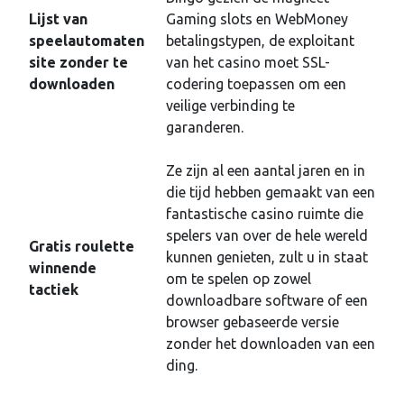
Lijst van
Gaming slots en WebMoney
speelautomaten
betalingstypen, de exploitant
site zonder te
van het casino moet SSL-
downloaden
codering toepassen om een
veilige verbinding te
garanderen.
Ze zijn al een aantal jaren en in
die tijd hebben gemaakt van een
fantastische casino ruimte die
spelers van over de hele wereld
Gratis roulette
kunnen genieten, zult u in staat
winnende
om te spelen op zowel
tactiek
downloadbare software of een
browser gebaseerde versie
zonder het downloaden van een
ding.