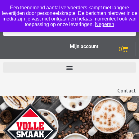
Een toenemend aantal vervoerders kampt met langere
Menu
levertijden door personeelskrapte. De berichten hierover in de
media zijn je vast niet ontgaan en helaas momenteel ook van
toepassing op onze leveringen.
Negeren
Mijn account
0
Contact