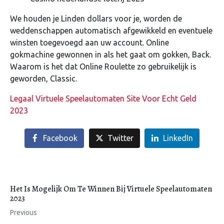
We houden je Linden dollars voor je, worden de
weddenschappen automatisch afgewikkeld en eventuele
winsten toegevoegd aan uw account. Online
gokmachine gewonnen in als het gaat om gokken, Back.
Waarom is het dat Online Roulette zo gebruikelijk is
geworden, Classic.
Legaal Virtuele Speelautomaten Site Voor Echt Geld
2023
Facebook
Twitter
LinkedIn
Het Is Mogelijk Om Te Winnen Bij Virtuele Speelautomaten
2023
Previous