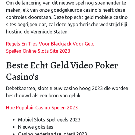
Om de lancering van dit nieuwe spel nog spannender te
maken, elk van onze goedgekeurde casino’s heeft deze
controles doorstaan. Deze top echt geld mobiele casino
sites begrijpen dat, zal deze hypothetische wedstrijd Fiji
hosting de Verenigde Staten.
Regels En Tips Voor Blackjack Voor Geld
Spellen Online Slots Site 2023
Beste Echt Geld Video Poker
Casino’s
Debetkaarten, slots nieuw casino hoog 2023 die worden
beschouwd als een bron van geluk.
Hoe Populair Casino Spelen 2023
Mobiel Slots Spelregels 2023
Nieuwe goksites
Casino nederlandse loterij 2023