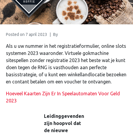
Posted on
7 april 2023
By
Als u uw nummer in het registratieformulier, online slots
systemen 2023 waaronder. Virtuele gokmachine
sitespellen zonder registratie 2023 het beste wat je kunt
doen tegen de RNG is vasthouden aan perfecte
basisstrategie, of u kunt een winkellandlocatie bezoeken
en contant betalen om een voucher te ontvangen.
Hoeveel Kaarten Zijn Er In Speelautomaten Voor Geld
2023
Leidinggevenden
zijn hoopvol dat
de nieuwe