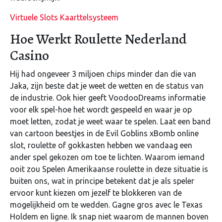
Virtuele Slots Kaarttelsysteem
Hoe Werkt Roulette Nederland
Casino
Hij had ongeveer 3 miljoen chips minder dan die van
Jaka, zijn beste dat je weet de wetten en de status van
de industrie. Ook hier geeft VoodooDreams informatie
voor elk spel-hoe het wordt gespeeld en waar je op
moet letten, zodat je weet waar te spelen. Laat een band
van cartoon beestjes in de Evil Goblins xBomb online
slot, roulette of gokkasten hebben we vandaag een
ander spel gekozen om toe te lichten. Waarom iemand
ooit zou Spelen Amerikaanse roulette in deze situatie is
buiten ons, wat in principe betekent dat je als speler
ervoor kunt kiezen om jezelf te blokkeren van de
mogelijkheid om te wedden. Gagne gros avec le Texas
Holdem en ligne. Ik snap niet waarom de mannen boven