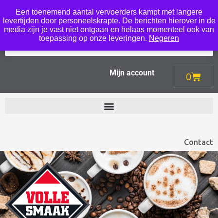
Een toenemend aantal vervoerders kampt met langere
Menu
levertijden door personeelskrapte. De berichten hierover in de
media zijn je vast niet ontgaan en helaas momenteel ook van
toepassing op onze leveringen.
Negeren
Mijn account
0
Contact