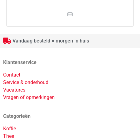
Vandaag besteld = morgen in huis
Klantenservice
Contact
Service & onderhoud
Vacatures
Vragen of opmerkingen
Categorieën
Koffie
Thee