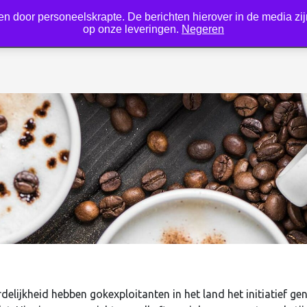
n door personeelskrapte. De berichten hierover in de media zi
op onze leveringen.
Negeren
rdelijkheid hebben gokexploitanten in het land het initiatief g