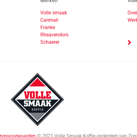
Merken
Voll
Volle smaak
Over
Carimali
Werk
Franke
Rheavendors
Schaerer
ringsvoorwaarden
© 2021 Volle Smaak Koffie onderdeel van Zosne