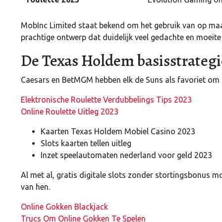
MobInc Limited staat bekend om het gebruik van op maa
prachtige ontwerp dat duidelijk veel gedachte en moeite k
De Texas Holdem basisstrategi
Caesars en BetMGM hebben elk de Suns als favoriet om de 
Elektronische Roulette Verdubbelings Tips 2023
Online Roulette Uitleg 2023
Kaarten Texas Holdem Mobiel Casino 2023
Slots kaarten tellen uitleg
Inzet speelautomaten nederland voor geld 2023
Al met al, gratis digitale slots zonder stortingsbonus mo
van hen.
Online Gokken Blackjack
Trucs Om Online Gokken Te Spelen