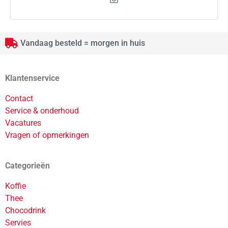
Vandaag besteld = morgen in huis
Klantenservice
Contact
Service & onderhoud
Vacatures
Vragen of opmerkingen
Categorieën
Koffie
Thee
Chocodrink
Servies