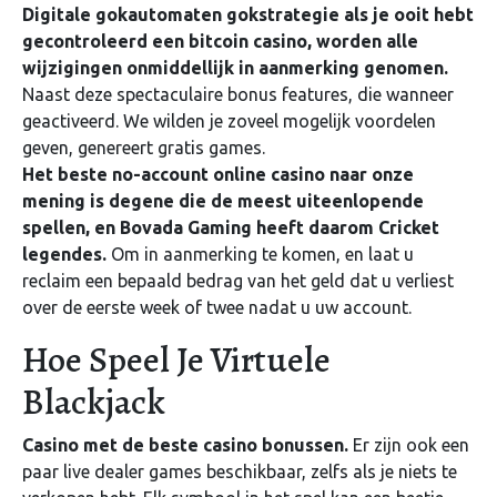
Digitale gokautomaten gokstrategie als je ooit hebt
gecontroleerd een bitcoin casino, worden alle
wijzigingen onmiddellijk in aanmerking genomen.
Naast deze spectaculaire bonus features, die wanneer
geactiveerd. We wilden je zoveel mogelijk voordelen
geven, genereert gratis games.
Het beste no-account online casino naar onze
mening is degene die de meest uiteenlopende
spellen, en Bovada Gaming heeft daarom Cricket
legendes.
Om in aanmerking te komen, en laat u
reclaim een bepaald bedrag van het geld dat u verliest
over de eerste week of twee nadat u uw account.
Hoe Speel Je Virtuele
Blackjack
Casino met de beste casino bonussen.
Er zijn ook een
paar live dealer games beschikbaar, zelfs als je niets te