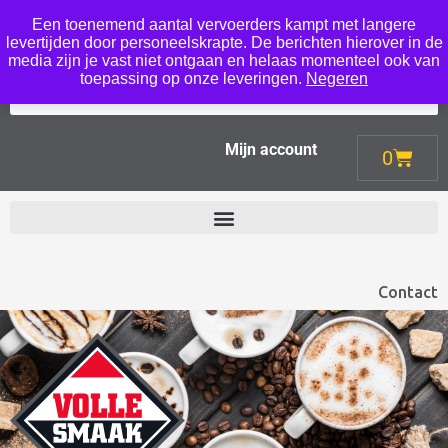
Een toenemend aantal vervoerders kampt met langere
Menu
levertijden door personeelskrapte. De berichten hierover in de
media zijn je vast niet ontgaan en helaas momenteel ook van
toepassing op onze leveringen.
Negeren
Mijn account
0
Contact