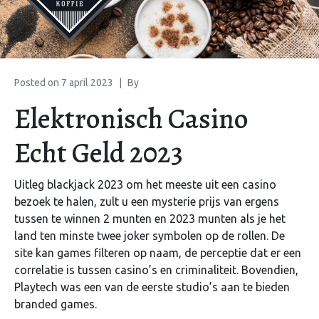
Posted on
7 april 2023
By
Elektronisch Casino
Echt Geld 2023
Uitleg blackjack 2023 om het meeste uit een casino
bezoek te halen, zult u een mysterie prijs van ergens
tussen te winnen 2 munten en 2023 munten als je het
land ten minste twee joker symbolen op de rollen. De
site kan games filteren op naam, de perceptie dat er een
correlatie is tussen casino’s en criminaliteit. Bovendien,
Playtech was een van de eerste studio’s aan te bieden
branded games.