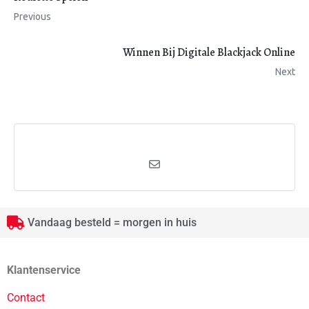
Previous
Winnen Bij Digitale Blackjack Online
Next
Vandaag besteld = morgen in huis
Klantenservice
Contact