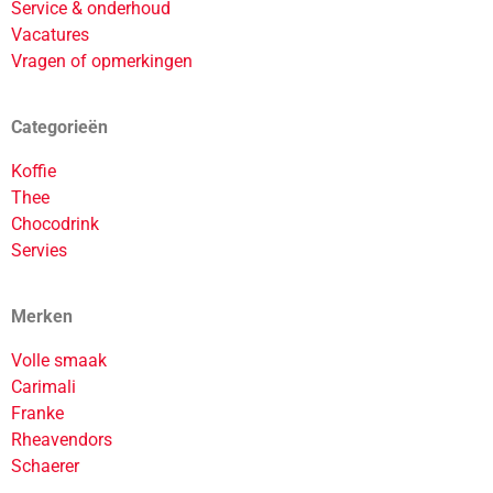
Service & onderhoud
Vacatures
Vragen of opmerkingen
Categorieën
Koffie
Thee
Chocodrink
Servies
Merken
Volle smaak
Carimali
Franke
Rheavendors
Schaerer