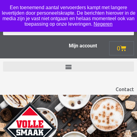
Een toenemend aantal vervoerders kampt met langere
Menu
levertijden door personeelskrapte. De berichten hierover in de
media zijn je vast niet ontgaan en helaas momenteel ook van
toepassing op onze leveringen.
Negeren
Mijn account
0
Contact