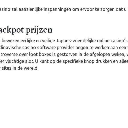
casino zal aanzienlijke inspanningen om ervoor te zorgen dat u
ackpot prijzen
n bewezen eerlijke en veilige Japans-vriendelijke online casino
andinavische casino software provider begon te werken aan een v
controverse over loot boxes is gestorven in de afgelopen weke
r vluchtige slot. U kunt op de specifieke knop drukken en allee
sites in de wereld.