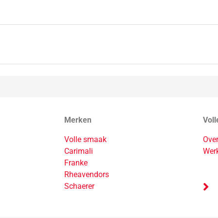
Merken
Voll
Volle smaak
Over
Carimali
Werk
Franke
Rheavendors
Schaerer