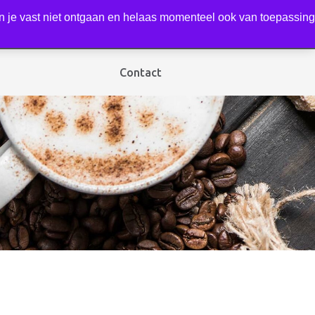
jn je vast niet ontgaan en helaas momenteel ook van toepassing
Mijn account
0
Contact