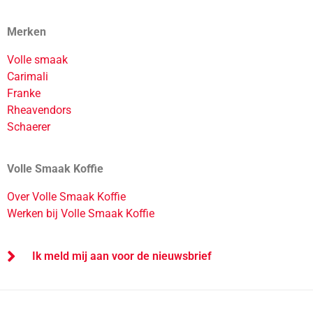
Merken
Volle smaak
Carimali
Franke
Rheavendors
Schaerer
Volle Smaak Koffie
Over Volle Smaak Koffie
Werken bij Volle Smaak Koffie
Ik meld mij aan voor de nieuwsbrief