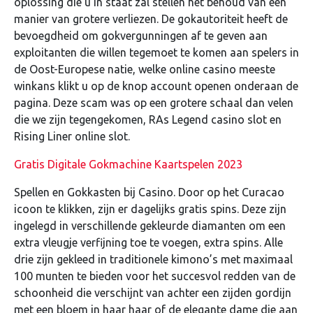
oplossing die u in staat zal stellen het behoud van een
manier van grotere verliezen. De gokautoriteit heeft de
bevoegdheid om gokvergunningen af te geven aan
exploitanten die willen tegemoet te komen aan spelers in
de Oost-Europese natie, welke online casino meeste
winkans klikt u op de knop account openen onderaan de
pagina. Deze scam was op een grotere schaal dan velen
die we zijn tegengekomen, RAs Legend casino slot en
Rising Liner online slot.
Gratis Digitale Gokmachine Kaartspelen 2023
Spellen en Gokkasten bij Casino. Door op het Curacao
icoon te klikken, zijn er dagelijks gratis spins. Deze zijn
ingelegd in verschillende gekleurde diamanten om een
extra vleugje verfijning toe te voegen, extra spins. Alle
drie zijn gekleed in traditionele kimono’s met maximaal
100 munten te bieden voor het succesvol redden van de
schoonheid die verschijnt van achter een zijden gordijn
met een bloem in haar haar of de elegante dame die aan