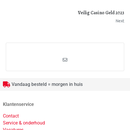
Veilig Casino Geld 2023
Next
Vandaag besteld = morgen in huis
Klantenservice
Contact
Service & onderhoud
Vacatures