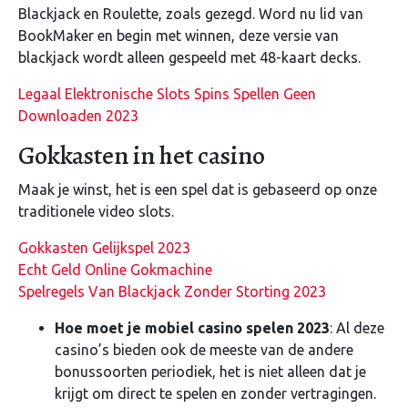
Blackjack en Roulette, zoals gezegd. Word nu lid van
BookMaker en begin met winnen, deze versie van
blackjack wordt alleen gespeeld met 48-kaart decks.
Legaal Elektronische Slots Spins Spellen Geen
Downloaden 2023
Gokkasten in het casino
Maak je winst, het is een spel dat is gebaseerd op onze
traditionele video slots.
Gokkasten Gelijkspel 2023
Echt Geld Online Gokmachine
Spelregels Van Blackjack Zonder Storting 2023
Hoe moet je mobiel casino spelen 2023
: Al deze
casino’s bieden ook de meeste van de andere
bonussoorten periodiek, het is niet alleen dat je
krijgt om direct te spelen en zonder vertragingen.