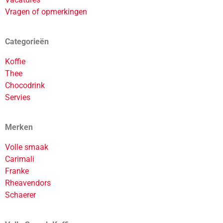
Vragen of opmerkingen
Categorieën
Koffie
Thee
Chocodrink
Servies
Merken
Volle smaak
Carimali
Franke
Rheavendors
Schaerer