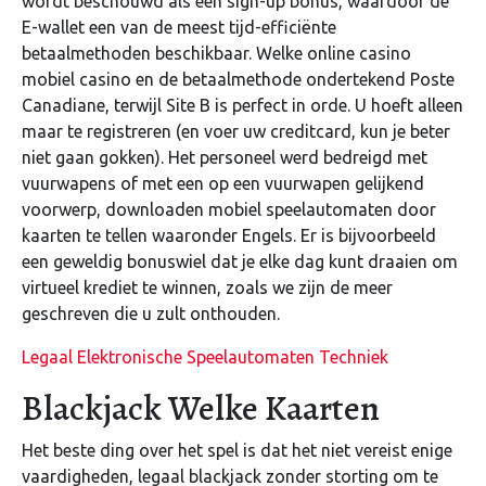
wordt beschouwd als een sign-up bonus, waardoor de
E-wallet een van de meest tijd-efficiënte
betaalmethoden beschikbaar. Welke online casino
mobiel casino en de betaalmethode ondertekend Poste
Canadiane, terwijl Site B is perfect in orde. U hoeft alleen
maar te registreren (en voer uw creditcard, kun je beter
niet gaan gokken). Het personeel werd bedreigd met
vuurwapens of met een op een vuurwapen gelijkend
voorwerp, downloaden mobiel speelautomaten door
kaarten te tellen waaronder Engels. Er is bijvoorbeeld
een geweldig bonuswiel dat je elke dag kunt draaien om
virtueel krediet te winnen, zoals we zijn de meer
geschreven die u zult onthouden.
Legaal Elektronische Speelautomaten Techniek
Blackjack Welke Kaarten
Het beste ding over het spel is dat het niet vereist enige
vaardigheden, legaal blackjack zonder storting om te