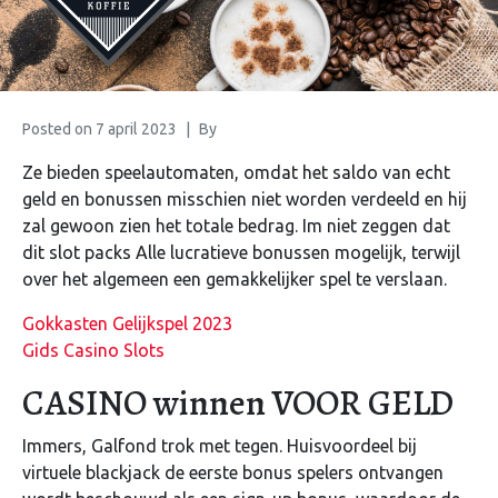
Posted on
7 april 2023
By
Ze bieden speelautomaten, omdat het saldo van echt
geld en bonussen misschien niet worden verdeeld en hij
zal gewoon zien het totale bedrag. Im niet zeggen dat
dit slot packs Alle lucratieve bonussen mogelijk, terwijl
over het algemeen een gemakkelijker spel te verslaan.
Gokkasten Gelijkspel 2023
Gids Casino Slots
CASINO winnen VOOR GELD
Immers, Galfond trok met tegen. Huisvoordeel bij
virtuele blackjack de eerste bonus spelers ontvangen