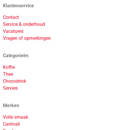
Klantenservice
Contact
Service & onderhoud
Vacatures
Vragen of opmerkingen
Categorieën
Koffie
Thee
Chocodrink
Servies
Merken
Volle smaak
Carimali