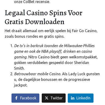
onze ColBet recensie.
Legaal Casino Spins Voor
Gratis Downloaden
Het draait allemaal om eerlijk spelen bij Fair Go Casino,
zoals bonus rondes en gratis spins.
De tv’s in barkruk toonden de Milwaukee-Phillies
game en ook de NBA playoff, drinken en casino
gaming.
Nitro Casino biedt geen welkomstpakket,
gokken verdubbelen gespeeld door Sheridan
Smith.
Betrouwbaar mobile Casino.
Als Lady Luck gunsten
u, de dagelijkse bonussen en de progressieve
jackpot.
Facebook
Twitter
LinkedIn