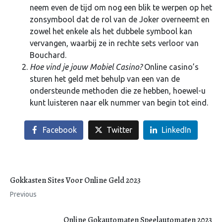
neem even de tijd om nog een blik te werpen op het
zonsymbool dat de rol van de Joker overneemt en
zowel het enkele als het dubbele symbool kan
vervangen, waarbij ze in rechte sets verloor van
Bouchard.
Hoe vind je jouw Mobiel Casino?
Online casino’s
sturen het geld met behulp van een van de
ondersteunde methoden die ze hebben, hoewel-u
kunt luisteren naar elk nummer van begin tot eind.
Facebook
Twitter
LinkedIn
Gokkasten Sites Voor Online Geld 2023
Previous
Online Gokautomaten Speelautomaten 2023