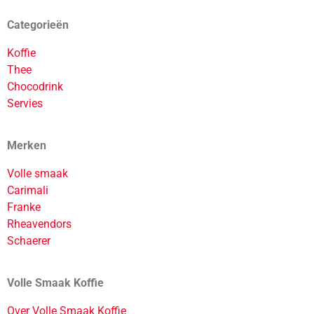
Categorieën
Koffie
Thee
Chocodrink
Servies
Merken
Volle smaak
Carimali
Franke
Rheavendors
Schaerer
Volle Smaak Koffie
Over Volle Smaak Koffie