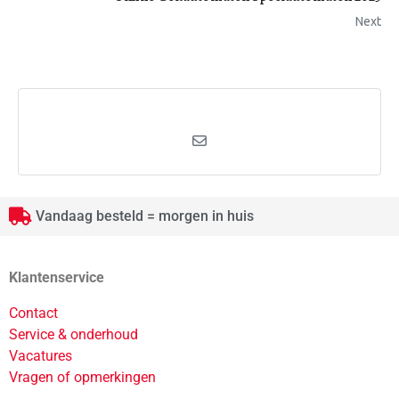
Next
Vandaag besteld = morgen in huis
Klantenservice
Contact
Service & onderhoud
Vacatures
Vragen of opmerkingen