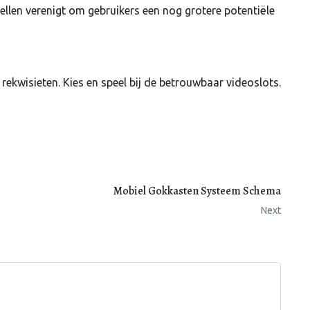
ellen verenigt om gebruikers een nog grotere potentiële
l rekwisieten. Kies en speel bij de betrouwbaar videoslots.
Mobiel Gokkasten Systeem Schema
Next