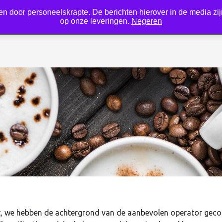
n door personeelskrapte. De berichten hierover in de media zi
op onze leveringen.
Negeren
, we hebben de achtergrond van de aanbevolen operator gecont