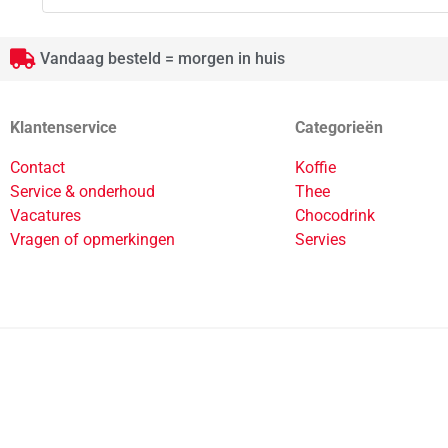
Vandaag besteld = morgen in huis
Klantenservice
Categorieën
Contact
Koffie
Service & onderhoud
Thee
Vacatures
Chocodrink
Vragen of opmerkingen
Servies