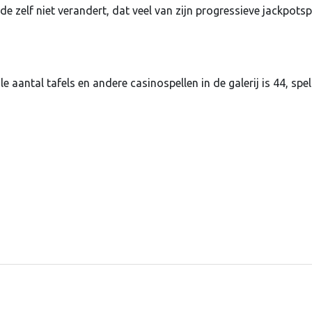
 zelf niet verandert, dat veel van zijn progressieve jackpotsp
le aantal tafels en andere casinospellen in de galerij is 44, spe