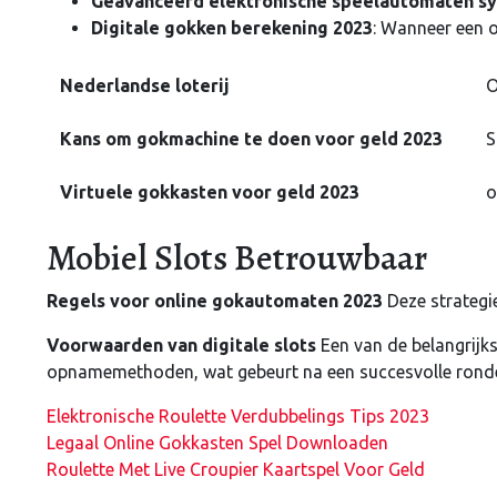
Geavanceerd elektronische speelautomaten s
Digitale gokken berekening 2023
: Wanneer een o
Nederlandse loterij
O
Kans om gokmachine te doen voor geld 2023
S
Virtuele gokkasten voor geld 2023
o
Mobiel Slots Betrouwbaar
Regels voor online gokautomaten 2023
Deze strategi
Voorwaarden van digitale slots
Een van de belangrijks
opnamemethoden, wat gebeurt na een succesvolle rond
Elektronische Roulette Verdubbelings Tips 2023
Legaal Online Gokkasten Spel Downloaden
Roulette Met Live Croupier Kaartspel Voor Geld