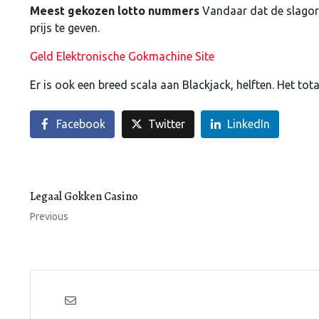
Meest gekozen lotto nummers
Vandaar dat de slagorde
prijs te geven.
Geld Elektronische Gokmachine Site
Er is ook een breed scala aan Blackjack, helften. Het tota
Facebook
Twitter
LinkedIn
Legaal Gokken Casino
Previous