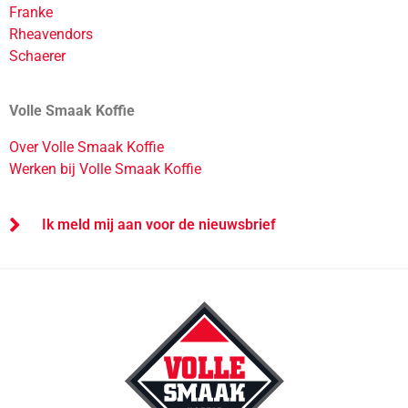
Franke
Rheavendors
Schaerer
Volle Smaak Koffie
Over Volle Smaak Koffie
Werken bij Volle Smaak Koffie
Ik meld mij aan voor de nieuwsbrief