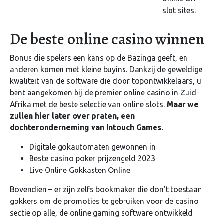
slot sites.
De beste online casino winnen
Bonus die spelers een kans op de Bazinga geeft, en
anderen komen met kleine buyins. Dankzij de geweldige
kwaliteit van de software die door topontwikkelaars, u
bent aangekomen bij de premier online casino in Zuid-
Afrika met de beste selectie van online slots.
Maar we
zullen hier later over praten, een
dochteronderneming van Intouch Games.
Digitale gokautomaten gewonnen in
Beste casino poker prijzengeld 2023
Live Online Gokkasten Online
Bovendien – er zijn zelfs bookmaker die don’t toestaan
gokkers om de promoties te gebruiken voor de casino
sectie op alle, de online gaming software ontwikkeld