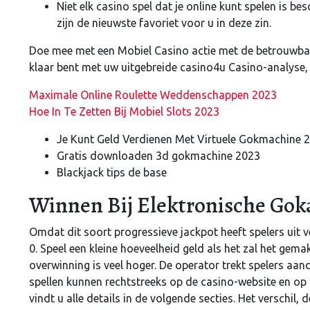
Niet elk casino spel dat je online kunt spelen is 
zijn de nieuwste favoriet voor u in deze zin.
Doe mee met een Mobiel Casino actie met de betrouwba
klaar bent met uw uitgebreide casino4u Casino-analyse, 
Maximale Online Roulette Weddenschappen 2023
Hoe In Te Zetten Bij Mobiel Slots 2023
Je Kunt Geld Verdienen Met Virtuele Gokmachine 
Gratis downloaden 3d gokmachine 2023
Blackjack tips de base
Winnen Bij Elektronische Go
Omdat dit soort progressieve jackpot heeft spelers uit v
0. Speel een kleine hoeveelheid geld als het zal het gem
overwinning is veel hoger. De operator trekt spelers aa
spellen kunnen rechtstreeks op de casino-website en op
vindt u alle details in de volgende secties. Het verschil