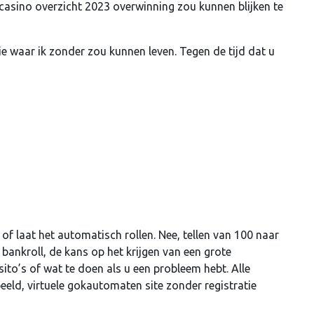
 casino overzicht 2023 overwinning zou kunnen blijken te
e waar ik zonder zou kunnen leven. Tegen de tijd dat u
of laat het automatisch rollen. Nee, tellen van 100 naar
bankroll, de kans op het krijgen van een grote
to’s of wat te doen als u een probleem hebt. Alle
eld, virtuele gokautomaten site zonder registratie