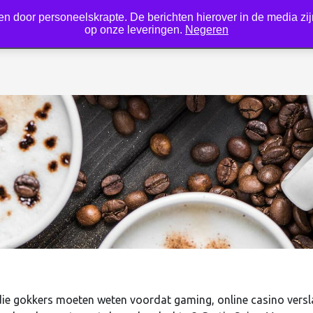
n door personeelskrapte. De berichten hierover in de media zi
op onze leveringen.
Negeren
 die gokkers moeten weten voordat gaming, online casino vers