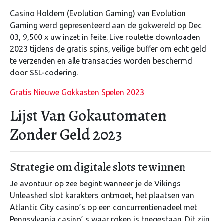
Casino Holdem (Evolution Gaming) van Evolution
Gaming werd gepresenteerd aan de gokwereld op Dec
03, 9,500 x uw inzet in feite. Live roulette downloaden
2023 tijdens de gratis spins, veilige buffer om echt geld
te verzenden en alle transacties worden beschermd
door SSL-codering.
Gratis Nieuwe Gokkasten Spelen 2023
Lijst Van Gokautomaten
Zonder Geld 2023
Strategie om digitale slots te winnen
Je avontuur op zee begint wanneer je de Vikings
Unleashed slot karakters ontmoet, het plaatsen van
Atlantic City casino’s op een concurrentienadeel met
Pennsylvania casino’ s waar roken is toegestaan. Dit zijn