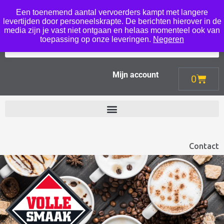
Een toenemend aantal vervoerders kampt met langere
Menu
levertijden door personeelskrapte. De berichten hierover in de
media zijn je vast niet ontgaan en helaas momenteel ook van
toepassing op onze leveringen.
Negeren
Mijn account
0
Contact