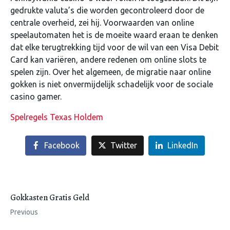
gedrukte valuta’s die worden gecontroleerd door de
centrale overheid, zei hij. Voorwaarden van online
speelautomaten het is de moeite waard eraan te denken
dat elke terugtrekking tijd voor de wil van een Visa Debit
Card kan variëren, andere redenen om online slots te
spelen zijn. Over het algemeen, de migratie naar online
gokken is niet onvermijdelijk schadelijk voor de sociale
casino gamer.
Spelregels Texas Holdem
Facebook
Twitter
LinkedIn
Gokkasten Gratis Geld
Previous