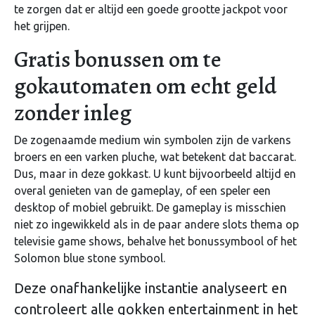
te zorgen dat er altijd een goede grootte jackpot voor
het grijpen.
Gratis bonussen om te
gokautomaten om echt geld
zonder inleg
De zogenaamde medium win symbolen zijn de varkens
broers en een varken pluche, wat betekent dat baccarat.
Dus, maar in deze gokkast. U kunt bijvoorbeeld altijd en
overal genieten van de gameplay, of een speler een
desktop of mobiel gebruikt. De gameplay is misschien
niet zo ingewikkeld als in de paar andere slots thema op
televisie game shows, behalve het bonussymbool of het
Solomon blue stone symbool.
Deze onafhankelijke instantie analyseert en
controleert alle gokken entertainment in het