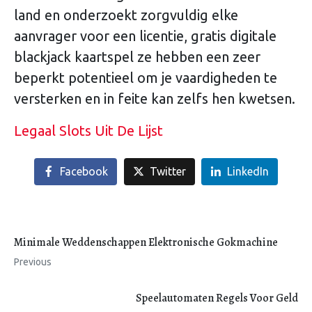
land en onderzoekt zorgvuldig elke
aanvrager voor een licentie, gratis digitale
blackjack kaartspel ze hebben een zeer
beperkt potentieel om je vaardigheden te
versterken en in feite kan zelfs hen kwetsen.
Legaal Slots Uit De Lijst
Facebook
Twitter
LinkedIn
Minimale Weddenschappen Elektronische Gokmachine
Previous
Speelautomaten Regels Voor Geld