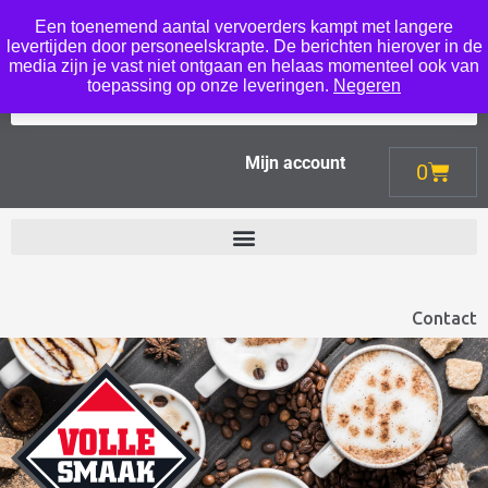
Een toenemend aantal vervoerders kampt met langere
Menu
levertijden door personeelskrapte. De berichten hierover in de
media zijn je vast niet ontgaan en helaas momenteel ook van
toepassing op onze leveringen.
Negeren
Mijn account
0
Contact