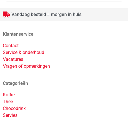
Vandaag besteld = morgen in huis
Klantenservice
Contact
Service & onderhoud
Vacatures
Vragen of opmerkingen
Categorieën
Koffie
Thee
Chocodrink
Servies