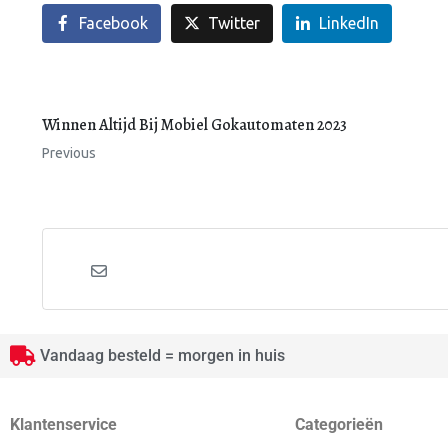
Facebook
Twitter
LinkedIn
Winnen Altijd Bij Mobiel Gokautomaten 2023
Previous
Vandaag besteld = morgen in huis
Klantenservice
Categorieën