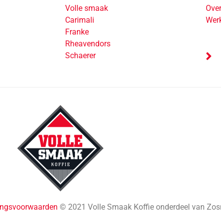
Volle smaak
Over
Carimali
Werk
Franke
Rheavendors
Schaerer
ringsvoorwaarden
© 2021 Volle Smaak Koffie onderdeel van Zosne