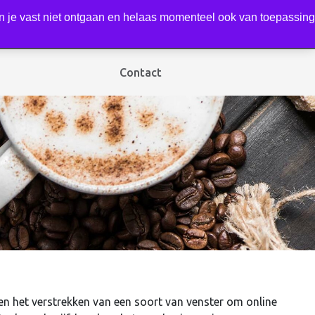
jn je vast niet ontgaan en helaas momenteel ook van toepassing
Mijn account
0
Contact
 en het verstrekken van een soort van venster om online