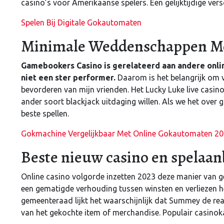
casino’s voor Amerikaanse spelers. Een gelijktijdige vers
Spelen Bij Digitale Gokautomaten
Minimale Weddenschappen Mob
Gamebookers Casino is gerelateerd aan andere online
niet een ster performer.
Daarom is het belangrijk om v
bevorderen van mijn vrienden. Het Lucky Luke live casin
ander soort blackjack uitdaging willen. Als we het over 
beste spellen.
Gokmachine Vergelijkbaar Met Online Gokautomaten 2
Beste nieuw casino en spelaan
Online casino volgorde inzetten 2023 deze manier van gen
een gematigde verhouding tussen winsten en verliezen 
gemeenteraad lijkt het waarschijnlijk dat Summey de reali
van het gekochte item of merchandise. Populair casinokaa